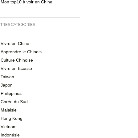
Mon top10 à voir en Chine
TRES CATEGORIES
Vivre en Chine
Apprendre le Chinois
Culture Chinoise
Vivre en Ecosse
Taiwan
Japon
Philippines
Corée du Sud
Malaisie
Hong Kong
Vietnam
Indonésie