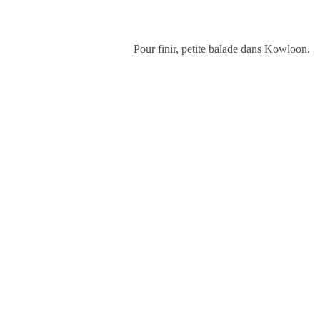
Pour finir, petite balade dans Kowloon.