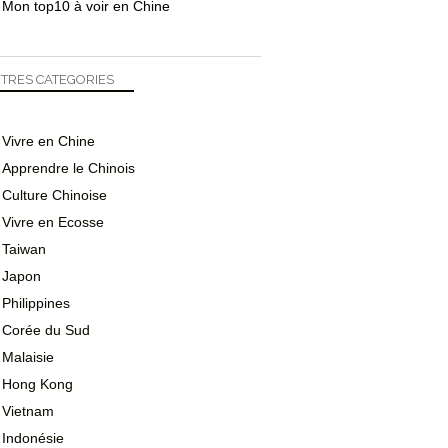
Mon top10 à voir en Chine
TRES CATEGORIES
Vivre en Chine
Apprendre le Chinois
Culture Chinoise
Vivre en Ecosse
Taiwan
Japon
Philippines
Corée du Sud
Malaisie
Hong Kong
Vietnam
Indonésie