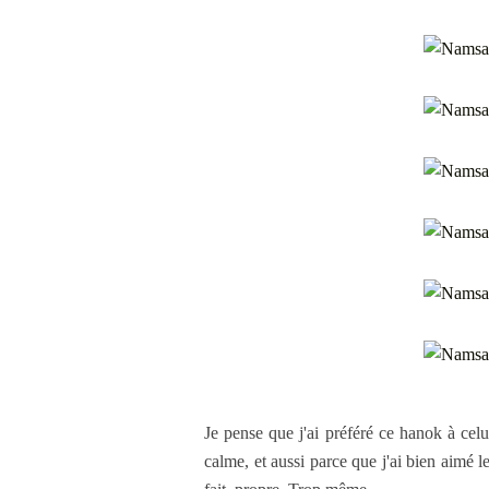
Je pense que j'ai préféré ce hanok à celu
calme, et aussi parce que j'ai bien aimé le