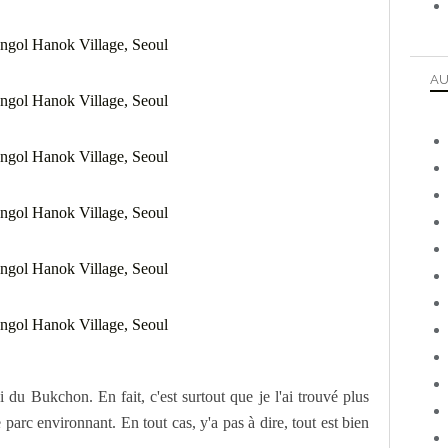
AU
i du Bukchon. En fait, c'est surtout que je l'ai trouvé plus
 parc environnant. En tout cas, y'a pas à dire, tout est bien