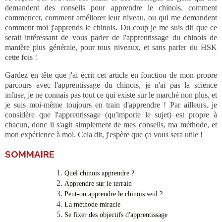
demandent des conseils pour apprendre le chinois, comment
commencer, comment améliorer leur niveau, ou qui me demandent
comment moi j'apprends le chinois. Du coup je me suis dit que ce
serait intéressant de vous parler de l'apprentissage du chinois de
manière plus générale, pour tous niveaux, et sans parler du HSK
cette fois !
Gardez en tête que j'ai écrit cet article en fonction de mon propre
parcours avec l'apprentissage du chinois, je n'ai pas la science
infuse, je ne connais pas tout ce qui existe sur le marché non plus, et
je suis moi-même toujours en train d'apprendre ! Par ailleurs, je
considère que l'apprentissage (qu'importe le sujet) est propre à
chacun, donc il s'agit simplement de mes conseils, ma méthode, et
mon expérience à moi. Cela dit, j'espère que ça vous sera utile !
SOMMAIRE
Quel chinois apprendre ?
Apprendre sur le terrain
Peut-on apprendre le chinois seul ?
La méthode miracle
Se fixer des objectifs d'apprentissage