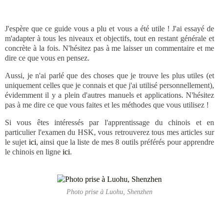
J'espère que ce guide vous a plu et vous a été utile ! J'ai essayé de
m'adapter à tous les niveaux et objectifs, tout en restant générale et
concrète à la fois. N'hésitez pas à me laisser un commentaire et me
dire ce que vous en pensez.
Aussi, je n'ai parlé que des choses que je trouve les plus utiles (et
uniquement celles que je connais et que j'ai utilisé personnellement),
évidemment il y a plein d'autres manuels et applications. N'hésitez
pas à me dire ce que vous faites et les méthodes que vous utilisez !
Si vous êtes intéressés par l'apprentissage du chinois et en
particulier l'examen du HSK, vous retrouverez tous mes articles sur
le sujet
ici
, ainsi que la liste de mes 8 outils préférés pour apprendre
le chinois en ligne
ici
.
Photo prise à Luohu, Shenzhen