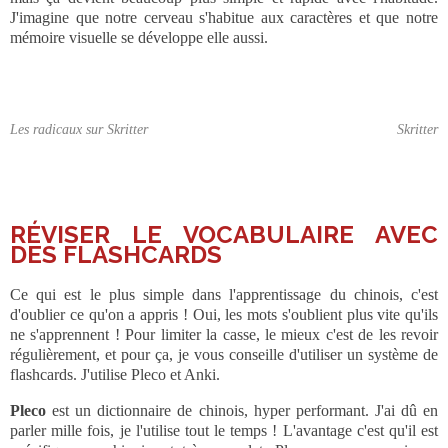
J'imagine que notre cerveau s'habitue aux caractères et que notre
mémoire visuelle se développe elle aussi.
Les radicaux sur Skritter
Skritter
_
RÉVISER LE VOCABULAIRE AVEC
DES FLASHCARDS
Ce qui est le plus simple dans l'apprentissage du chinois, c'est
d'oublier ce qu'on a appris ! Oui, les mots s'oublient plus vite qu'ils
ne s'apprennent ! Pour limiter la casse, le mieux c'est de les revoir
régulièrement, et pour ça, je vous conseille d'utiliser un système de
flashcards. J'utilise Pleco et Anki.
Pleco
est un dictionnaire de chinois, hyper performant. J'ai dû en
parler mille fois, je l'utilise tout le temps ! L'avantage c'est qu'il est