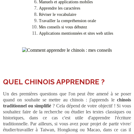
Manuels et applications mobiles
Apprendre les caractères
Réviser le vocabulaire
Travailler la compréhension orale
Mes conseils si vous débutez
Applications mentionnées et sites web utiles
___
QUEL CHINOIS APPRENDRE ?
Un des premières questions que l'on peut être amené à se poser
quand on souhaite se mettre au chinois : j'apprends le
chinois
traditionnel ou simplifié
? Cela dépend de votre objectif ! Si vous
souhaitez faire de la recherche ou étudier les textes classiques ou
historiques, dans ce cas c'est utile d'apprendre l'écriture
traditionnelle. Par ailleurs, si vous avez pour projet de partir vivre/
étudier/travailler à Taiwan, Hongkong ou Macao, dans ce cas il