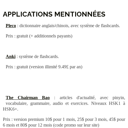
--
APPLICATIONS MENTIONNÉES
Pleco
: dictionnaire anglais/chinois, avec système de flashcards.
Prix : gratuit (+ additionnels payants)
Anki
: système de flashcards.
Prix : gratuit (version illimité 9.49£ par an)
The Chairman Bao
: articles d'actualité, avec pinyin,
vocabulaire, grammaire, audio et exercices. Niveaux HSK1 à
HSK6+.
Prix : version premium 10$ pour 1 mois, 25$ pour 3 mois, 45$ pour
6 mois et 80$ pour 12 mois (code promo sur leur site)