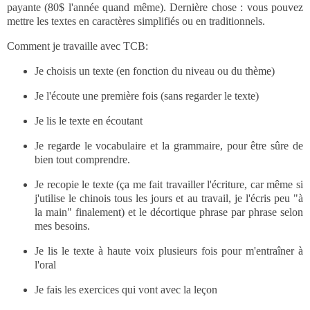
payante (80$ l'année quand même). Dernière chose : vous pouvez
mettre les textes en caractères simplifiés ou en traditionnels.
Comment je travaille avec TCB:
Je choisis un texte (en fonction du niveau ou du thème)
Je l'écoute une première fois (sans regarder le texte)
Je lis le texte en écoutant
Je regarde le vocabulaire et la grammaire, pour être sûre de
bien tout comprendre.
Je recopie le texte (ça me fait travailler l'écriture, car même si
j'utilise le chinois tous les jours et au travail, je l'écris peu "à
la main" finalement) et le décortique phrase par phrase selon
mes besoins.
Je lis le texte à haute voix plusieurs fois pour m'entraîner à
l'oral
Je fais les exercices qui vont avec la leçon