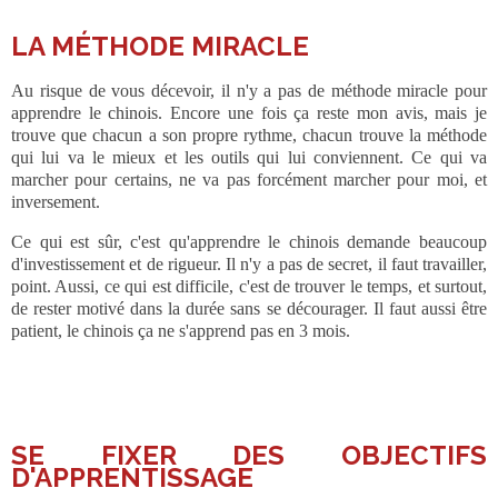
___
LA MÉTHODE MIRACLE
Au risque de vous décevoir, il n'y a pas de méthode miracle pour
apprendre le chinois. Encore une fois ça reste mon avis, mais je
trouve que chacun a son propre rythme, chacun trouve la méthode
qui lui va le mieux et les outils qui lui conviennent. Ce qui va
marcher pour certains, ne va pas forcément marcher pour moi, et
inversement.
Ce qui est sûr, c'est qu'apprendre le chinois demande beaucoup
d'investissement et de rigueur. Il n'y a pas de secret, il faut travailler,
point. Aussi, ce qui est difficile, c'est de trouver le temps, et surtout,
de rester motivé dans la durée sans se décourager. Il faut aussi être
patient, le chinois ça ne s'apprend pas en 3 mois.
___
SE FIXER DES OBJECTIFS
D'APPRENTISSAGE