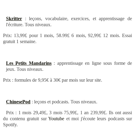
Skritter
: leçons, vocabulaire, exercices, et apprentissage de
l'écriture. Tous niveaux.
Prix: 13,99£ pour 1 mois, 58.99£ 6 mois, 92,99£ 12 mois. Essai
gratuit 1 semaine.
Les Petits Mandarins
: apprentissage en ligne sous forme de
jeux. Tous niveaux.
Prix : formules de 9,95€ à 30€ par mois sur leur site.
ChinesePod
: leçons et podcasts. Tous niveaux.
Prix : 1 mois 29,49£, 3 mois 75,99£, 1 an 239,99£. Ils ont aussi
du contenu gratuit sur
Youtube
et moi j'écoute leurs podcasts sur
Spotify.