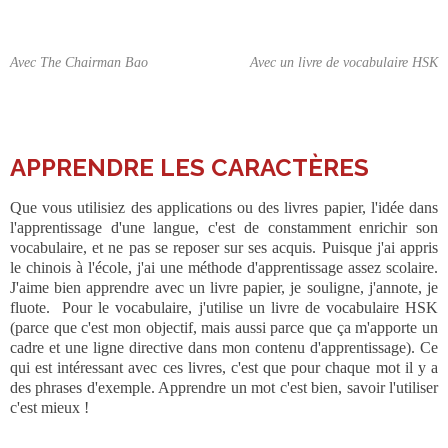
Avec The Chairman Bao
Avec un livre de vocabulaire HSK
___
APPRENDRE LES CARACTÈRES
Que vous utilisiez des applications ou des livres papier, l'idée dans
l'apprentissage d'une langue, c'est de constamment enrichir son
vocabulaire, et ne pas se reposer sur ses acquis. Puisque j'ai appris
le chinois à l'école, j'ai une méthode d'apprentissage assez scolaire.
J'aime bien apprendre avec un livre papier, je souligne, j'annote, je
fluote. Pour le vocabulaire, j'utilise un livre de vocabulaire HSK
(parce que c'est mon objectif, mais aussi parce que ça m'apporte un
cadre et une ligne directive dans mon contenu d'apprentissage). Ce
qui est intéressant avec ces livres, c'est que pour chaque mot il y a
des phrases d'exemple. Apprendre un mot c'est bien, savoir l'utiliser
c'est mieux !