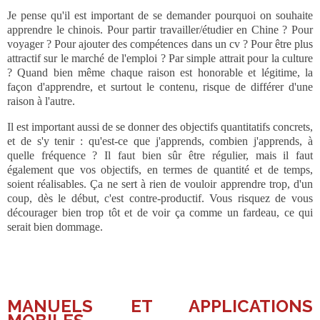
Je pense qu'il est important de se demander pourquoi on souhaite
apprendre le chinois. Pour partir travailler/étudier en Chine ? Pour
voyager ? Pour ajouter des compétences dans un cv ? Pour être plus
attractif sur le marché de l'emploi ? Par simple attrait pour la culture
? Quand bien même chaque raison est honorable et légitime, la
façon d'apprendre, et surtout le contenu, risque de différer d'une
raison à l'autre.
Il est important aussi de se donner des objectifs quantitatifs concrets,
et de s'y tenir : qu'est-ce que j'apprends, combien j'apprends, à
quelle fréquence ? Il faut bien sûr être régulier, mais il faut
également que vos objectifs, en termes de quantité et de temps,
soient réalisables. Ça ne sert à rien de vouloir apprendre trop, d'un
coup, dès le début, c'est contre-productif. Vous risquez de vous
décourager bien trop tôt et de voir ça comme un fardeau, ce qui
serait bien dommage.
___
MANUELS ET APPLICATIONS