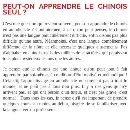
PEUT-ON APPRENDRE LE CHINOIS
SEUL ?
C'est une question qui revient souvent, peut-on apprendre le chinois
en autodidacte ? Contrairement à ce qu'on peut penser, le chinois
n'est pas une langue particulièrement difficile, enfin disons pas plus
difficile qu'une autre. Néanmoins, c'est une langue complètement
différente de la nôtre et elle nécessite quelques ajustements. Pas
d'alphabet en chinois, mais des milliers de caractères, qui paraissent
tous plus mystérieux les uns que les autres.
Je pense que le chinois est une langue qu'on peut tout à fait
apprendre par soi-même, à condition d'être motivé et méthodique !
Cela dit, l'apprentissage en autodidacte ne convient pas à tout le
monde, et ne plaît pas à tous non plus. Il y a des gens qui n'y
arrivent pas, et qui ont besoin d'un tuteur, et c'est pas grave, c'est
normal ! Dans tous les cas, je pense qu'il est important de prendre
quelques cours, au moins au début, histoire de se familiariser avec
la langue avec un professeur.