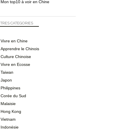
Mon top10 à voir en Chine
TRES CATEGORIES
Vivre en Chine
Apprendre le Chinois
Culture Chinoise
Vivre en Ecosse
Taiwan
Japon
Philippines
Corée du Sud
Malaisie
Hong Kong
Vietnam
Indonésie