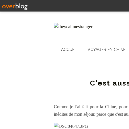
ACCUEIL
VOYAGER EN CHINE
C'est auss
Comme je l'ai fait pour la Chine, pour t
inédites de mon séjour, parce que c'est au