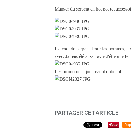
Manger du serpent en hot pot (et accessoir
L'alcool de serpent. Pour les hommes, il 
avec. Jamais été aussi ravie d'être une f
Les promotions qui laissent dubitatif :
PARTAGER CET ARTICLE
Rep