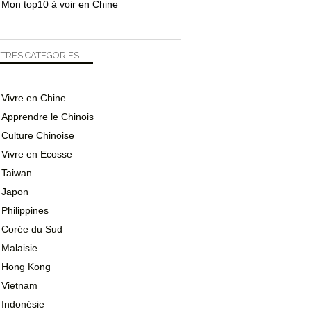
Mon top10 à voir en Chine
TRES CATEGORIES
Vivre en Chine
Apprendre le Chinois
Culture Chinoise
Vivre en Ecosse
Taiwan
Japon
Philippines
Corée du Sud
Malaisie
Hong Kong
Vietnam
Indonésie