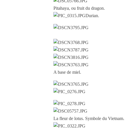
Pitahaya, ou fruit du dragon.
Durian.
A base de miel.
La fleur de lotus. Symbole du Vietnam.