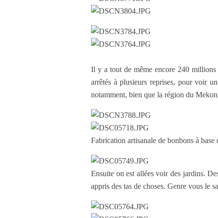
Il y a tout de même encore 240 millions
arrêtés à plusieurs reprises, pour voir un 
notamment, bien que la région du Mekong 
Fabrication artisanale de bonbons à base 
Ensuite on est allées voir des jardins. De
appris des tas de choses. Genre vous le 