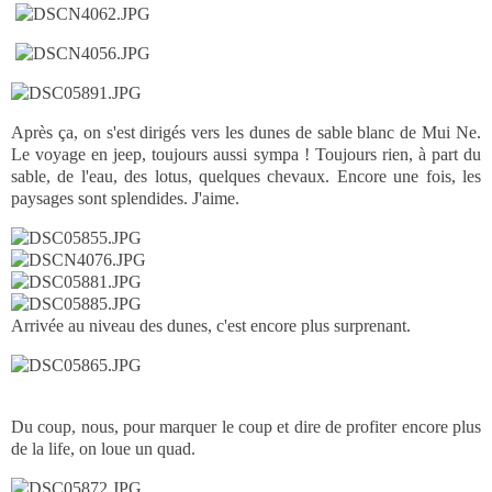
Après ça, on s'est dirigés vers les dunes de sable blanc de Mui Ne.
Le voyage en jeep, toujours aussi sympa ! Toujours rien, à part du
sable, de l'eau, des lotus, quelques chevaux. Encore une fois, les
paysages sont splendides. J'aime.
Arrivée au niveau des dunes, c'est encore plus surprenant.
Du coup, nous, pour marquer le coup et dire de profiter encore plus
de la life, on loue un quad.