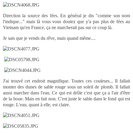
Direction la source des fées. En général je dis "comme son nom
l'indique..." mais là vous vous doutez que y'a pas plus de fées au
Vietnam qu'en France, ça ne marcherait pas sur ce coup là.
Je sais que je vends du rêve, mais quand même....
J'ai trouvé cet endroit magnifique. Toutes ces couleurs... Il fallait
monter des dunes de sable rouge sous un soleil de plomb. Il fallait
aussi marcher dans l'eau. Ce qui est drôle c'est que ça a l'air d'être
de la boue. Mais en fait non. C'est juste le sable dans le fond qui est
rouge. L'eau, quant à elle, est claire.