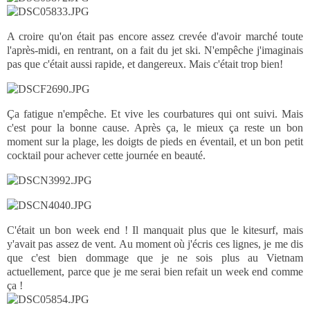
A croire qu'on était pas encore assez crevée d'avoir marché toute
l'après-midi, en rentrant, on a fait du jet ski. N'empêche j'imaginais
pas que c'était aussi rapide, et dangereux. Mais c'était trop bien!
Ça fatigue n'empêche. Et vive les courbatures qui ont suivi. Mais
c'est pour la bonne cause. Après ça, le mieux ça reste un bon
moment sur la plage, les doigts de pieds en éventail, et un bon petit
cocktail pour achever cette journée en beauté.
C'était un bon week end ! Il manquait plus que le kitesurf, mais
y'avait pas assez de vent. Au moment où j'écris ces lignes, je me dis
que c'est bien dommage que je ne sois plus au Vietnam
actuellement, parce que je me serai bien refait un week end comme
ça !