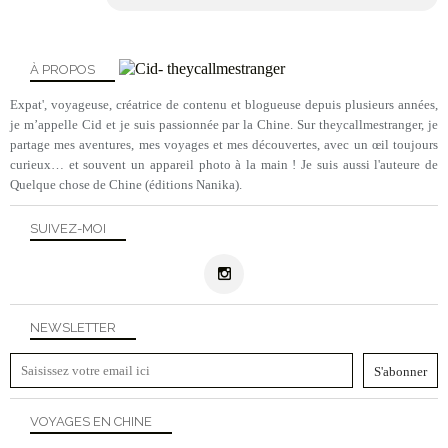
À PROPOS
Expat', voyageuse, créatrice de contenu et blogueuse depuis plusieurs années,
je m’appelle Cid et je suis passionnée par la Chine. Sur theycallmestranger, je
partage mes aventures, mes voyages et mes découvertes, avec un œil toujours
curieux… et souvent un appareil photo à la main ! Je suis aussi l'auteure de
Quelque chose de Chine (éditions Nanika).
SUIVEZ-MOI
NEWSLETTER
VOYAGES EN CHINE