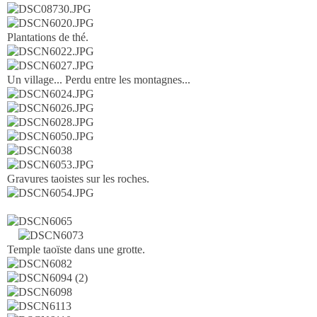
Plantations de thé.
Un village... Perdu entre les montagnes...
Gravures taoistes sur les roches.
Temple taoïste dans une grotte.