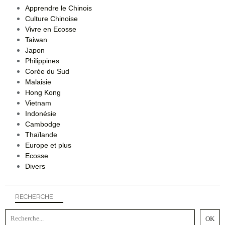
Apprendre le Chinois
Culture Chinoise
Vivre en Ecosse
Taiwan
Japon
Philippines
Corée du Sud
Malaisie
Hong Kong
Vietnam
Indonésie
Cambodge
Thaïlande
Europe et plus
Ecosse
Divers
RECHERCHE