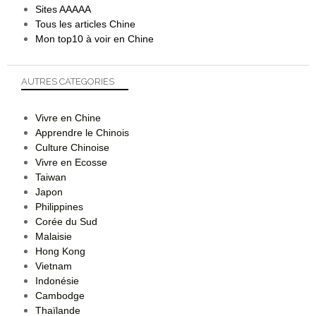
Sites AAAAA
Tous les articles Chine
Mon top10 à voir en Chine
AUTRES CATEGORIES
Vivre en Chine
Apprendre le Chinois
Culture Chinoise
Vivre en Ecosse
Taiwan
Japon
Philippines
Corée du Sud
Malaisie
Hong Kong
Vietnam
Indonésie
Cambodge
Thaïlande