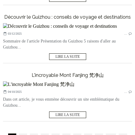
Découvrir le Guizhou : conseils de voyage et destinations
03/12/2025
…
Sommaire de l'article Présentation du Guizhou 5 raisons d'aller au
Guizhou...
LIRE LA SUITE
L'incroyable Mont Fanjing 梵净山
04/10/2025
…
Dans cet article, je vous emmène découvrir un site emblématique du
Guizhou...
LIRE LA SUITE