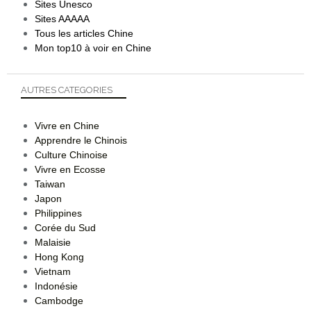
Sites Unesco
Sites AAAAA
Tous les articles Chine
Mon top10 à voir en Chine
AUTRES CATEGORIES
Vivre en Chine
Apprendre le Chinois
Culture Chinoise
Vivre en Ecosse
Taiwan
Japon
Philippines
Corée du Sud
Malaisie
Hong Kong
Vietnam
Indonésie
Cambodge