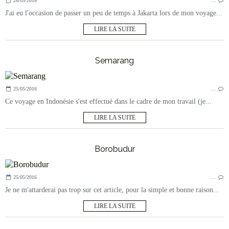
26/05/2016
…
J'ai eu l'occasion de passer un peu de temps à Jakarta lors de mon voyage...
LIRE LA SUITE
Semarang
25/05/2016
…
Ce voyage en Indonésie s'est effectué dans le cadre de mon travail (je...
LIRE LA SUITE
Borobudur
25/05/2016
…
Je ne m'attarderai pas trop sur cet article, pour la simple et bonne raison...
LIRE LA SUITE