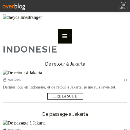
MENU
INDONESIE
De retour à Jakarta
26/05/2016
…
Dernier jour en Indonésie, et de retour à Jakarta, je me suis levée tôt...
LIRE LA SUITE
De passage à Jakarta