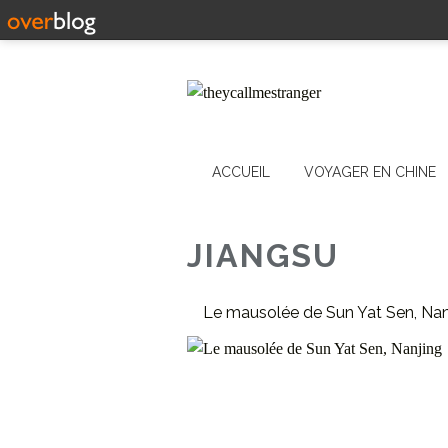
ACCUEIL
VOYAGER EN CHINE
JIANGSU
Le mausolée de Sun Yat Sen, Nan