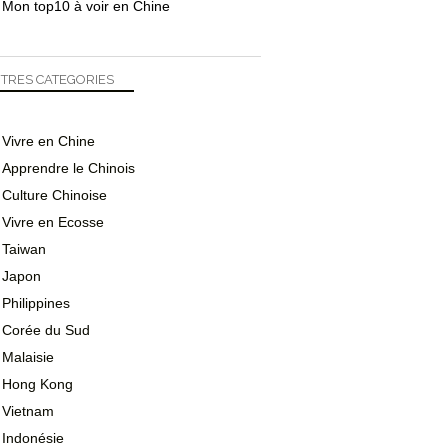
Mon top10 à voir en Chine
TRES CATEGORIES
Vivre en Chine
Apprendre le Chinois
Culture Chinoise
Vivre en Ecosse
Taiwan
Japon
Philippines
Corée du Sud
Malaisie
Hong Kong
Vietnam
Indonésie