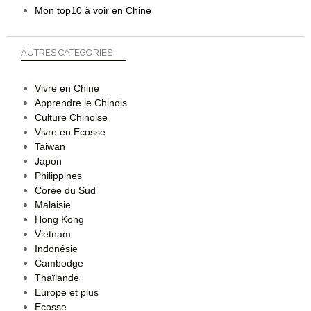
Mon top10 à voir en Chine
AUTRES CATEGORIES
Vivre en Chine
Apprendre le Chinois
Culture Chinoise
Vivre en Ecosse
Taiwan
Japon
Philippines
Corée du Sud
Malaisie
Hong Kong
Vietnam
Indonésie
Cambodge
Thaïlande
Europe et plus
Ecosse