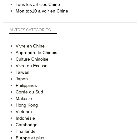
Tous les articles Chine
Mon top10 à voir en Chine
AUTRES CATEGORIES
Vivre en Chine
Apprendre le Chinois
Culture Chinoise
Vivre en Ecosse
Taiwan
Japon
Philippines
Corée du Sud
Malaisie
Hong Kong
Vietnam
Indonésie
Cambodge
Thaïlande
Europe et plus