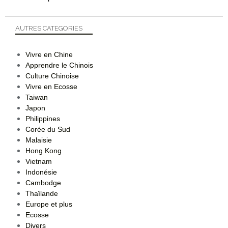
AUTRES CATEGORIES
Vivre en Chine
Apprendre le Chinois
Culture Chinoise
Vivre en Ecosse
Taiwan
Japon
Philippines
Corée du Sud
Malaisie
Hong Kong
Vietnam
Indonésie
Cambodge
Thaïlande
Europe et plus
Ecosse
Divers