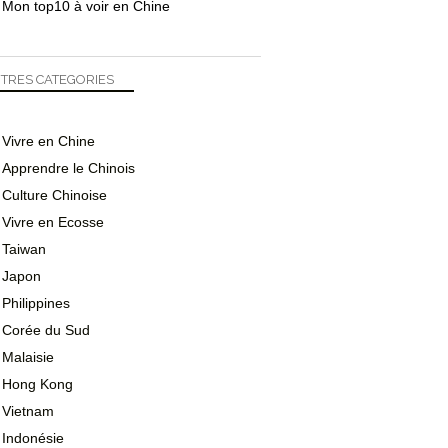
Mon top10 à voir en Chine
TRES CATEGORIES
Vivre en Chine
Apprendre le Chinois
Culture Chinoise
Vivre en Ecosse
Taiwan
Japon
Philippines
Corée du Sud
Malaisie
Hong Kong
Vietnam
Indonésie