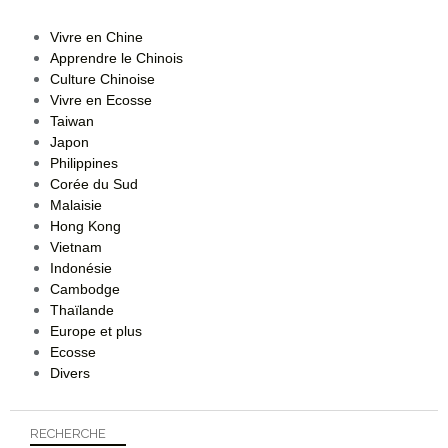
Vivre en Chine
Apprendre le Chinois
Culture Chinoise
Vivre en Ecosse
Taiwan
Japon
Philippines
Corée du Sud
Malaisie
Hong Kong
Vietnam
Indonésie
Cambodge
Thaïlande
Europe et plus
Ecosse
Divers
RECHERCHE