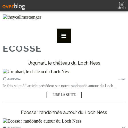
MENU
ECOSSE
Urquhart, le château du Loch Ness
27/02/2022
…
Je fais suite à l'article précédent sur notre randonnée autour du Loch...
LIRE LA SUITE
Ecosse : randonnée autour du Loch Ness