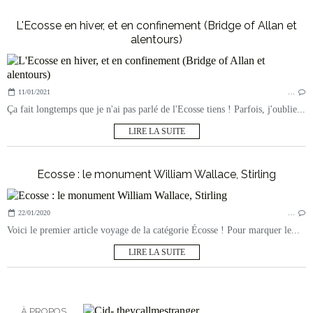
L'Ecosse en hiver, et en confinement (Bridge of Allan et
alentours)
11/01/2021
…
Ça fait longtemps que je n'ai pas parlé de l'Ecosse tiens ! Parfois, j'oublie...
LIRE LA SUITE
Ecosse : le monument William Wallace, Stirling
22/01/2020
…
Voici le premier article voyage de la catégorie Écosse ! Pour marquer le...
LIRE LA SUITE
À PROPOS