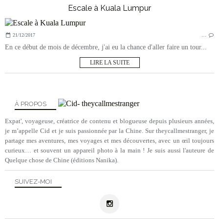
Escale à Kuala Lumpur
21/12/2017
…
En ce début de mois de décembre, j'ai eu la chance d'aller faire un tour...
LIRE LA SUITE
À PROPOS
Expat', voyageuse, créatrice de contenu et blogueuse depuis plusieurs années,
je m’appelle Cid et je suis passionnée par la Chine. Sur theycallmestranger, je
partage mes aventures, mes voyages et mes découvertes, avec un œil toujours
curieux… et souvent un appareil photo à la main ! Je suis aussi l'auteure de
Quelque chose de Chine (éditions Nanika).
SUIVEZ-MOI