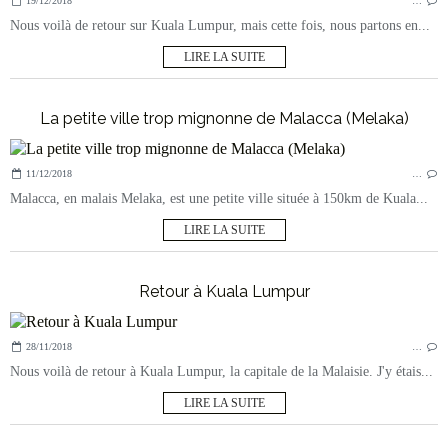
19/12/2018
…
Nous voilà de retour sur Kuala Lumpur, mais cette fois, nous partons en...
LIRE LA SUITE
La petite ville trop mignonne de Malacca (Melaka)
11/12/2018
…
Malacca, en malais Melaka, est une petite ville située à 150km de Kuala...
LIRE LA SUITE
Retour à Kuala Lumpur
28/11/2018
…
Nous voilà de retour à Kuala Lumpur, la capitale de la Malaisie. J'y étais...
LIRE LA SUITE