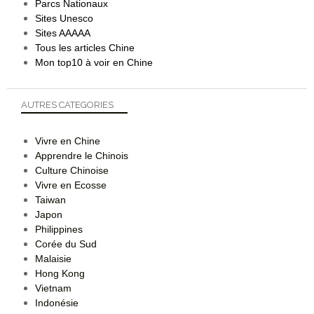
Parcs Nationaux
Sites Unesco
Sites AAAAA
Tous les articles Chine
Mon top10 à voir en Chine
AUTRES CATEGORIES
Vivre en Chine
Apprendre le Chinois
Culture Chinoise
Vivre en Ecosse
Taiwan
Japon
Philippines
Corée du Sud
Malaisie
Hong Kong
Vietnam
Indonésie