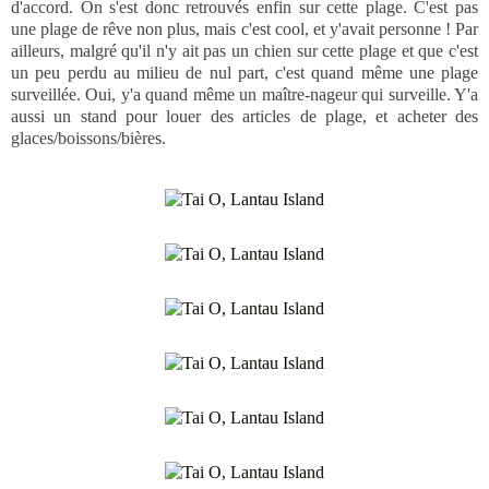
d'accord. On s'est donc retrouvés enfin sur cette plage. C'est pas
une plage de rêve non plus, mais c'est cool, et y'avait personne ! Par
ailleurs, malgré qu'il n'y ait pas un chien sur cette plage et que c'est
un peu perdu au milieu de nul part, c'est quand même une plage
surveillée. Oui, y'a quand même un maître-nageur qui surveille. Y'a
aussi un stand pour louer des articles de plage, et acheter des
glaces/boissons/bières.