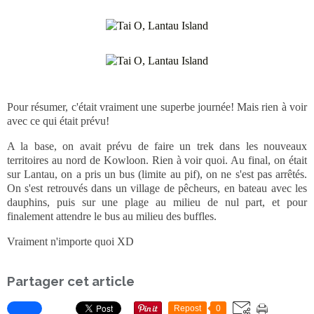
Pour résumer, c'était vraiment une superbe journée! Mais rien à voir
avec ce qui était prévu!
A la base, on avait prévu de faire un trek dans les nouveaux
territoires au nord de Kowloon. Rien à voir quoi. Au final, on était
sur Lantau, on a pris un bus (limite au pif), on ne s'est pas arrêtés.
On s'est retrouvés dans un village de pêcheurs, en bateau avec les
dauphins, puis sur une plage au milieu de nul part, et pour
finalement attendre le bus au milieu des buffles.
Vraiment n'importe quoi XD
Partager cet article
Repost
0