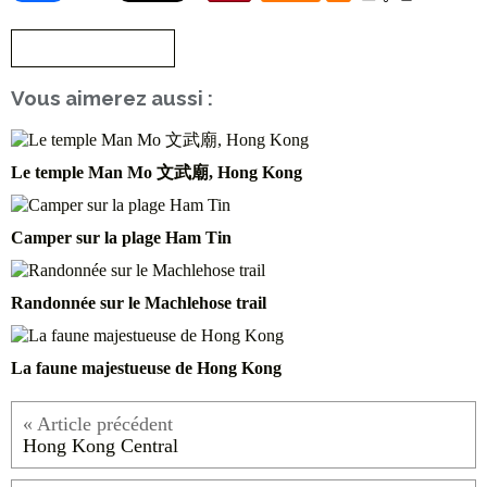
S'inscrire à la newsletter
Vous aimerez aussi :
Le temple Man Mo 文武廟, Hong Kong
Camper sur la plage Ham Tin
Randonnée sur le Machlehose trail
La faune majestueuse de Hong Kong
Hong Kong Central