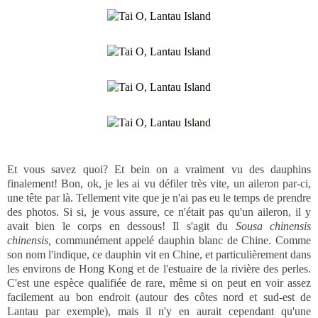
Et vous savez quoi? Et bein on a vraiment vu des dauphins
finalement! Bon, ok, je les ai vu défiler très vite, un aileron par-ci,
une tête par là. Tellement vite que je n'ai pas eu le temps de prendre
des photos. Si si, je vous assure, ce n'était pas qu'un aileron, il y
avait bien le corps en dessous! Il s'agit du
Sousa chinensis
chinensis,
communément appelé dauphin blanc de Chine. Comme
son nom l'indique, ce dauphin vit en Chine, et particulièrement dans
les environs de Hong Kong et de l'estuaire de la rivière des perles.
C'est une espèce qualifiée de rare, même si on peut en voir assez
facilement au bon endroit (autour des côtes nord et sud-est de
Lantau par exemple), mais il n'y en aurait cependant qu'une