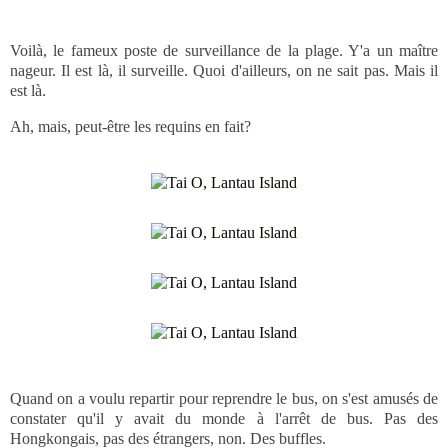
Voilà, le fameux poste de surveillance de la plage. Y'a un maître
nageur. Il est là, il surveille. Quoi d'ailleurs, on ne sait pas. Mais il
est là.
Ah, mais, peut-être les requins en fait?
Quand on a voulu repartir pour reprendre le bus, on s'est amusés de
constater qu'il y avait du monde à l'arrêt de bus. Pas des
Hongkongais, pas des étrangers, non. Des buffles.