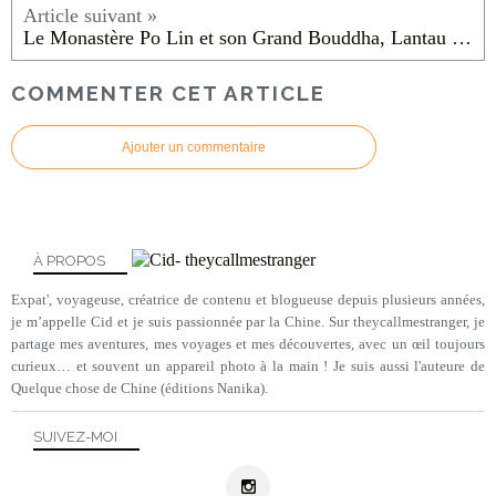
Le Monastère Po Lin et son Grand Bouddha, Lantau Island
COMMENTER CET ARTICLE
Ajouter un commentaire
À PROPOS
Expat', voyageuse, créatrice de contenu et blogueuse depuis plusieurs années,
je m’appelle Cid et je suis passionnée par la Chine. Sur theycallmestranger, je
partage mes aventures, mes voyages et mes découvertes, avec un œil toujours
curieux… et souvent un appareil photo à la main ! Je suis aussi l'auteure de
Quelque chose de Chine (éditions Nanika).
SUIVEZ-MOI