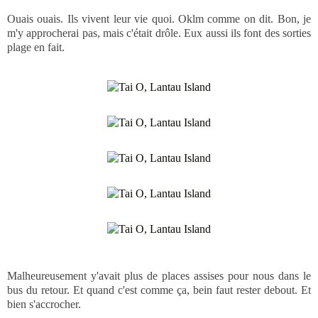
Ouais ouais. Ils vivent leur vie quoi. Oklm comme on dit. Bon, je
m'y approcherai pas, mais c'était drôle. Eux aussi ils font des sorties
plage en fait.
Malheureusement y'avait plus de places assises pour nous dans le
bus du retour. Et quand c'est comme ça, bein faut rester debout. Et
bien s'accrocher.