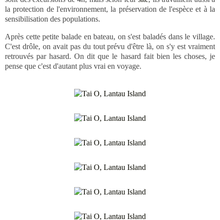
la protection de l'environnement, la préservation de l'espèce et à la
sensibilisation des populations.
Après cette petite balade en bateau, on s'est baladés dans le village.
C'est drôle, on avait pas du tout prévu d'être là, on s'y est vraiment
retrouvés par hasard. On dit que le hasard fait bien les choses, je
pense que c'est d'autant plus vrai en voyage.