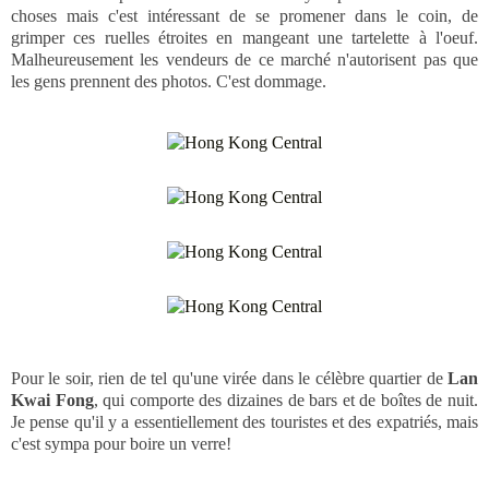
choses mais c'est intéressant de se promener dans le coin, de
grimper ces ruelles étroites en mangeant une tartelette à l'oeuf.
Malheureusement les vendeurs de ce marché n'autorisent pas que
les gens prennent des photos. C'est dommage.
Pour le soir, rien de tel qu'une virée dans le célèbre quartier de
Lan
Kwai Fong
, qui comporte des dizaines de bars et de boîtes de nuit.
Je pense qu'il y a essentiellement des touristes et des expatriés, mais
c'est sympa pour boire un verre!