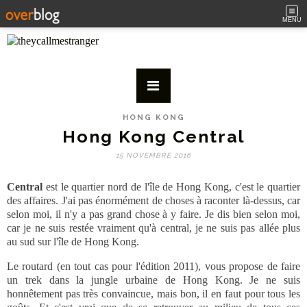
MENU
HONG KONG
Hong Kong Central
15 NOVEMBRE 2016
Central
est le quartier nord de l'île de Hong Kong, c'est le quartier
des affaires. J'ai pas énormément de choses à raconter là-dessus, car
selon moi, il n'y a pas grand chose à y faire. Je dis bien selon moi,
car je ne suis restée vraiment qu'à central, je ne suis pas allée plus
au sud sur l'île de Hong Kong.
Le routard (en tout cas pour l'édition 2011), vous propose de faire
un trek dans la jungle urbaine de Hong Kong. Je ne suis
honnêtement pas très convaincue, mais bon, il en faut pour tous les