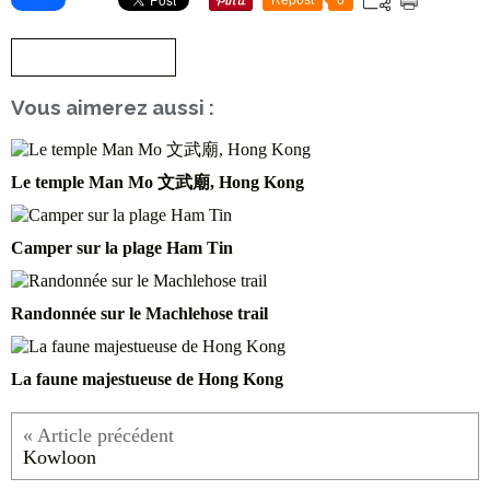
S'inscrire à la newsletter
Vous aimerez aussi :
Le temple Man Mo 文武廟, Hong Kong
Camper sur la plage Ham Tin
Randonnée sur le Machlehose trail
La faune majestueuse de Hong Kong
Kowloon