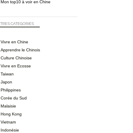
Mon top10 à voir en Chine
TRES CATEGORIES
Vivre en Chine
Apprendre le Chinois
Culture Chinoise
Vivre en Ecosse
Taiwan
Japon
Philippines
Corée du Sud
Malaisie
Hong Kong
Vietnam
Indonésie