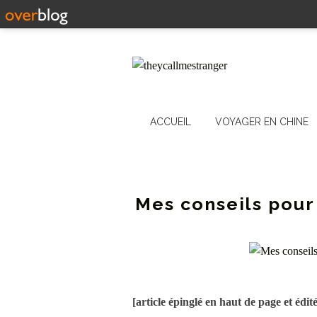
ACCUEIL
VOYAGER EN CHINE
Mes conseils pour
[article épinglé en haut de page et édit