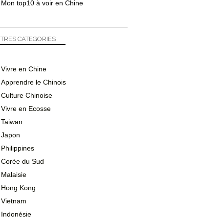
Mon top10 à voir en Chine
TRES CATEGORIES
Vivre en Chine
Apprendre le Chinois
Culture Chinoise
Vivre en Ecosse
Taiwan
Japon
Philippines
Corée du Sud
Malaisie
Hong Kong
Vietnam
Indonésie