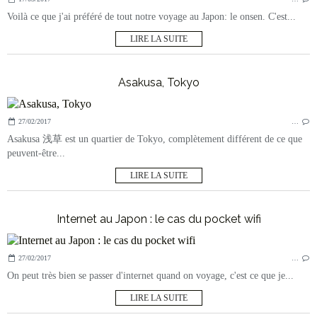
Voilà ce que j'ai préféré de tout notre voyage au Japon: le onsen. C'est...
LIRE LA SUITE
Asakusa, Tokyo
27/02/2017
…
Asakusa 浅草 est un quartier de Tokyo, complètement différent de ce que
peuvent-être...
LIRE LA SUITE
Internet au Japon : le cas du pocket wifi
27/02/2017
…
On peut très bien se passer d'internet quand on voyage, c'est ce que je...
LIRE LA SUITE