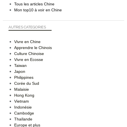
Tous les articles Chine
Mon top10 à voir en Chine
AUTRES CATEGORIES
Vivre en Chine
Apprendre le Chinois
Culture Chinoise
Vivre en Ecosse
Taiwan
Japon
Philippines
Corée du Sud
Malaisie
Hong Kong
Vietnam
Indonésie
Cambodge
Thaïlande
Europe et plus