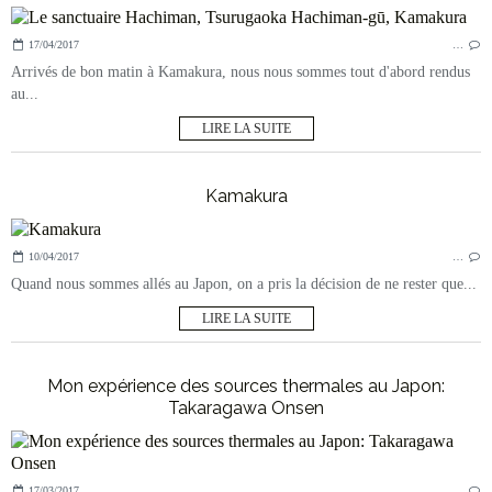
17/04/2017
…
Arrivés de bon matin à Kamakura, nous nous sommes tout d'abord rendus
au...
LIRE LA SUITE
Kamakura
10/04/2017
…
Quand nous sommes allés au Japon, on a pris la décision de ne rester que...
LIRE LA SUITE
Mon expérience des sources thermales au Japon:
Takaragawa Onsen
17/03/2017
…