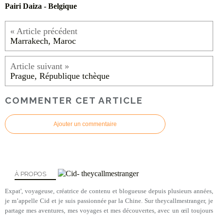
Pairi Daiza - Belgique
Marrakech, Maroc
Prague, République tchèque
COMMENTER CET ARTICLE
Ajouter un commentaire
À PROPOS
Expat', voyageuse, créatrice de contenu et blogueuse depuis plusieurs années,
je m’appelle Cid et je suis passionnée par la Chine. Sur theycallmestranger, je
partage mes aventures, mes voyages et mes découvertes, avec un œil toujours