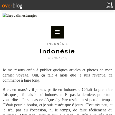
MENU
INDONÉSIE
Indonésie
12 AOÛT 2014
Je me résous enfin à publier quelques articles et photos de mon
dernier voyage. Oui, ça fait 4 mois que je suis revenue, ça
commence à faire long.
Bref, en mars/avril je suis partie en Indonésie. C'était la première
fois que je foulais le sol indonésien. Et pas la dernière, pour tout
vous dire ! Je suis assez déçue d'y être restée aussi peu de temps.
C'était pour le boulot, et je suis restée que 8 jours. C'est très peu, et
je n'ai pas eu l'occasion, ni le temps, de faire réellement du