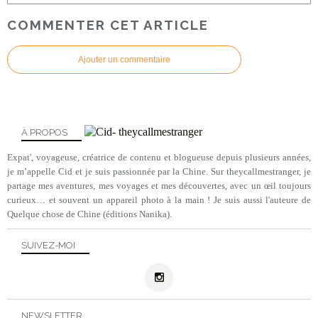
COMMENTER CET ARTICLE
Ajouter un commentaire
À PROPOS
Expat', voyageuse, créatrice de contenu et blogueuse depuis plusieurs années,
je m’appelle Cid et je suis passionnée par la Chine. Sur theycallmestranger, je
partage mes aventures, mes voyages et mes découvertes, avec un œil toujours
curieux… et souvent un appareil photo à la main ! Je suis aussi l'auteure de
Quelque chose de Chine (éditions Nanika).
SUIVEZ-MOI
NEWSLETTER