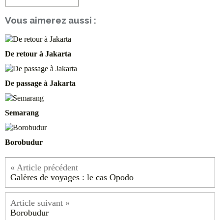
Vous aimerez aussi :
De retour à Jakarta
De passage à Jakarta
Semarang
Borobudur
Galères de voyages : le cas Opodo
Borobudur