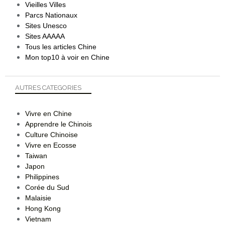
Vieilles Villes
Parcs Nationaux
Sites Unesco
Sites AAAAA
Tous les articles Chine
Mon top10 à voir en Chine
AUTRES CATEGORIES
Vivre en Chine
Apprendre le Chinois
Culture Chinoise
Vivre en Ecosse
Taiwan
Japon
Philippines
Corée du Sud
Malaisie
Hong Kong
Vietnam