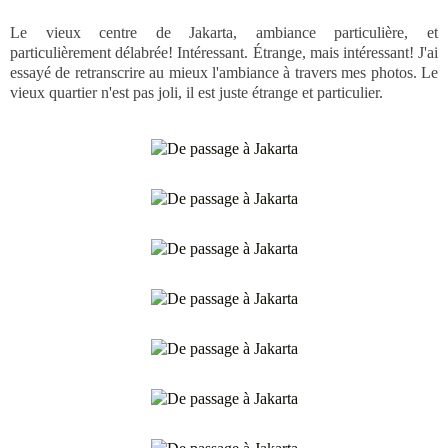
Le vieux centre de Jakarta, ambiance particulière, et
particulièrement délabrée! Intéressant. Étrange, mais intéressant! J'ai
essayé de retranscrire au mieux l'ambiance à travers mes photos. Le
vieux quartier n'est pas joli, il est juste étrange et particulier.