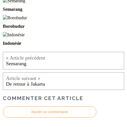
Semarang
Borobudur
Indonésie
Semarang
De retour à Jakarta
COMMENTER CET ARTICLE
Ajouter un commentaire