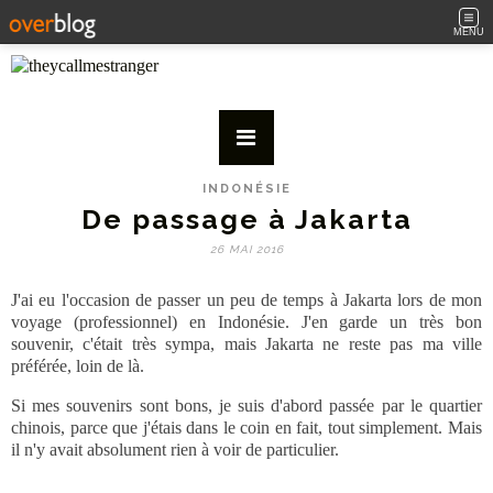
MENU
INDONÉSIE
De passage à Jakarta
26 MAI 2016
J'ai eu l'occasion de passer un peu de temps à Jakarta lors de mon
voyage (professionnel) en Indonésie. J'en garde un très bon
souvenir, c'était très sympa, mais Jakarta ne reste pas ma ville
préférée, loin de là.
Si mes souvenirs sont bons, je suis d'abord passée par le quartier
chinois, parce que j'étais dans le coin en fait, tout simplement. Mais
il n'y avait absolument rien à voir de particulier.