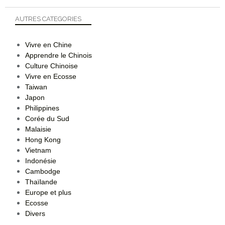
AUTRES CATEGORIES
Vivre en Chine
Apprendre le Chinois
Culture Chinoise
Vivre en Ecosse
Taiwan
Japon
Philippines
Corée du Sud
Malaisie
Hong Kong
Vietnam
Indonésie
Cambodge
Thaïlande
Europe et plus
Ecosse
Divers