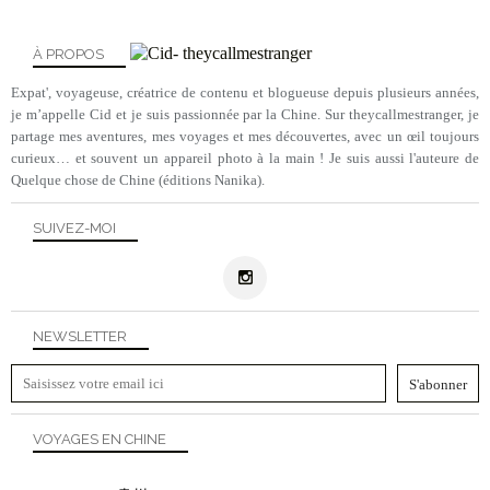
À PROPOS
Expat', voyageuse, créatrice de contenu et blogueuse depuis plusieurs années,
je m’appelle Cid et je suis passionnée par la Chine. Sur theycallmestranger, je
partage mes aventures, mes voyages et mes découvertes, avec un œil toujours
curieux… et souvent un appareil photo à la main ! Je suis aussi l'auteure de
Quelque chose de Chine (éditions Nanika).
SUIVEZ-MOI
NEWSLETTER
VOYAGES EN CHINE