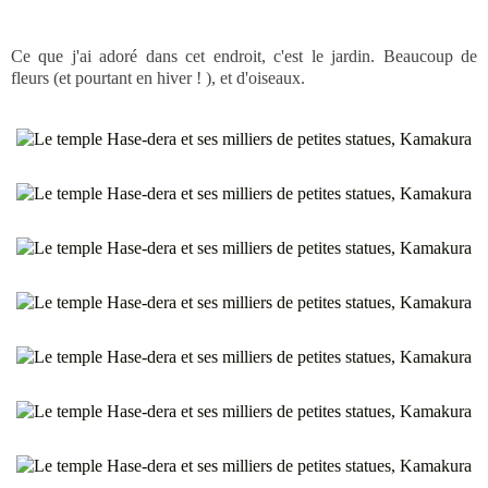
Ce que j'ai adoré dans cet endroit, c'est le jardin. Beaucoup de
fleurs (et pourtant en hiver ! ), et d'oiseaux.