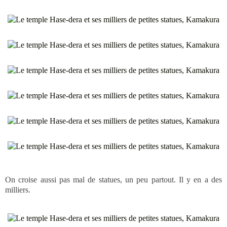
On croise aussi pas mal de statues, un peu partout. Il y en a des
milliers.