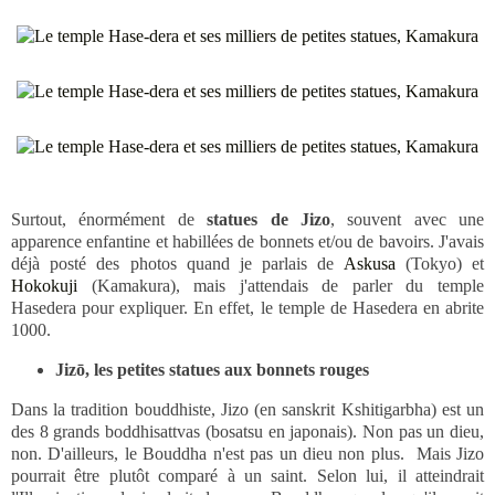
Surtout, énormément de
statues de Jizo
, souvent avec une
apparence enfantine et habillées de bonnets et/ou de bavoirs. J'avais
déjà posté des photos quand je parlais de
Askusa
(Tokyo) et
Hokokuji
(Kamakura), mais j'attendais de parler du temple
Hasedera pour expliquer. En effet, le temple de Hasedera en abrite
1000.
Jizō, les petites statues aux bonnets rouges
Dans la tradition bouddhiste, Jizo (en sanskrit Kshitigarbha) est un
des 8 grands boddhisattvas (bosatsu en japonais). Non pas un dieu,
non. D'ailleurs, le Bouddha n'est pas un dieu non plus. Mais Jizo
pourrait être plutôt comparé à un saint. Selon lui, il atteindrait