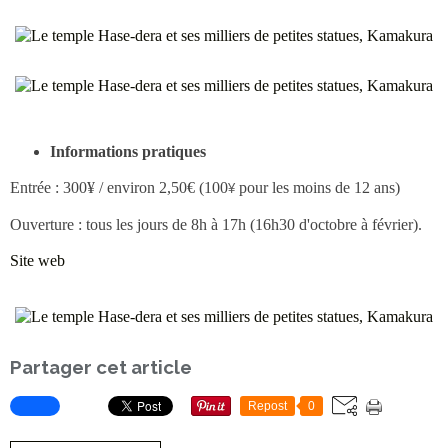
Informations pratiques
Entrée : 300¥ / environ 2,50€ (100
pour les moins de 12 ans)
¥
Ouverture : tous les jours de 8h à 17h (16h30 d'octobre à février).
Site web
Partager cet article
Repost
0