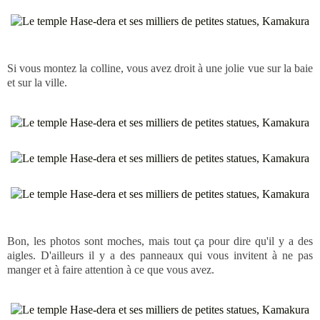
Si vous montez la colline, vous avez droit à une jolie vue sur la baie
et sur la ville.
Bon, les photos sont moches, mais tout ça pour dire qu'il y a des
aigles. D'ailleurs il y a des panneaux qui vous invitent à ne pas
manger et à faire attention à ce que vous avez.