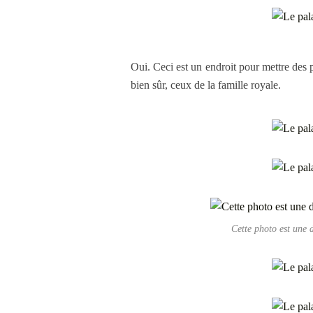
Oui. Ceci est un endroit pour mettre des 
bien sûr, ceux de la famille royale.
Cette photo est une 