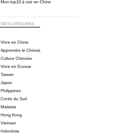
Mon top10 à voir en Chine
TRES CATEGORIES
Vivre en Chine
Apprendre le Chinois
Culture Chinoise
Vivre en Ecosse
Taiwan
Japon
Philippines
Corée du Sud
Malaisie
Hong Kong
Vietnam
Indonésie