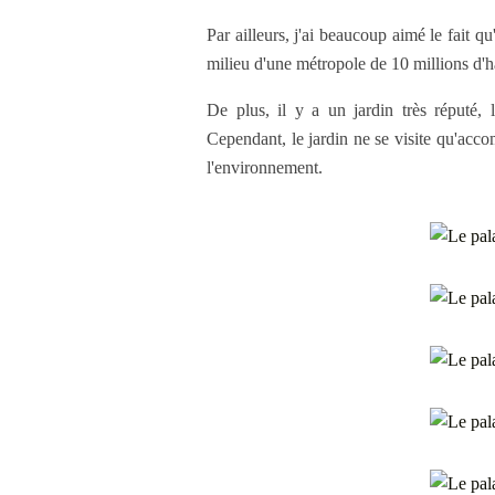
Par ailleurs, j'ai beaucoup aimé le fait 
milieu d'une métropole de 10 millions d'h
De plus, il y a un jardin très réputé, 
Cependant, le jardin ne se visite qu'acc
l'environnement.