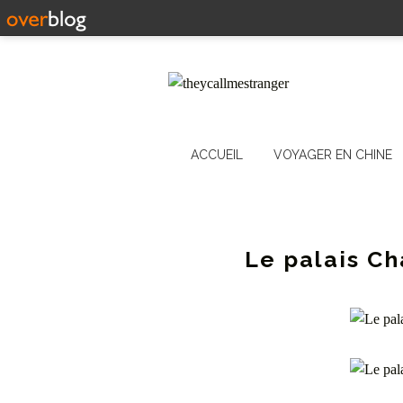
ACCUEIL
VOYAGER EN CHINE
Le palais C