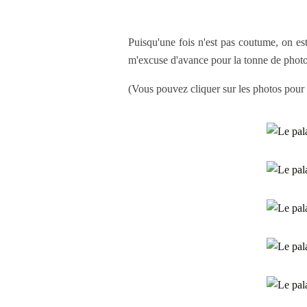
Puisqu'une fois n'est pas coutume, on est
m'excuse d'avance pour la tonne de photo
(Vous pouvez cliquer sur les photos pour 