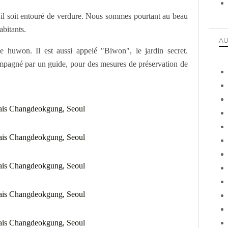
qu'il soit entouré de verdure. Nous sommes pourtant au beau
abitants.
AU
le huwon. Il est aussi appelé "Biwon", le jardin secret.
ompagné par un guide, pour des mesures de préservation de