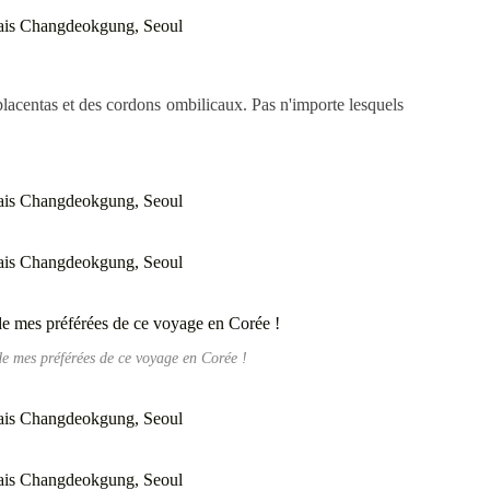
placentas et des cordons ombilicaux. Pas n'importe lesquels
de mes préférées de ce voyage en Corée !