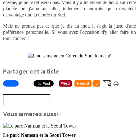
envoie, je ne le refuserai pas. Mais il y a tellement de lieux sur cette
planète où j'aimerais aller, tellement d'endroits qui m'excitent
d'avantage que la Corée du Sud.
Mais ne prenez pas ce que je dis au mot, il s'agit là juste d'une
préférence personnelle. Si vous avez l'occasion d'y aller faire un
tour, foncez !
Partager cet article
Repost
0
S'inscrire à la newsletter
Vous aimerez aussi :
Le parc Namsan et la Seoul Tower