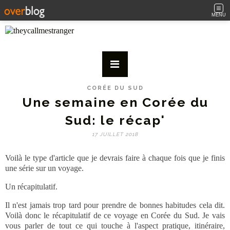
MENU
CORÉE DU SUD
Une semaine en Corée du
Sud: le récap'
17 JUILLET 2018
Voilà le type d'article que je devrais faire à chaque fois que je finis
une série sur un voyage.
Un récapitulatif.
Il n'est jamais trop tard pour prendre de bonnes habitudes cela dit.
Voilà donc le récapitulatif de ce voyage en Corée du Sud. Je vais
vous parler de tout ce qui touche à l'aspect pratique, itinéraire,