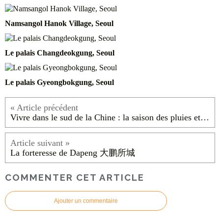
Namsangol Hanok Village, Seoul
Le palais Changdeokgung, Seoul
Le palais Gyeongbokgung, Seoul
Vivre dans le sud de la Chine : la saison des pluies et les typhons
La forteresse de Dapeng 大鹏所城
COMMENTER CET ARTICLE
Ajouter un commentaire