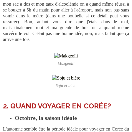
mon sac à dos et mon taux d'alcoolémie on a quand même réussi à
se bouger à 5h du matin pour aller à l'aéroport, mais non pas sans
vomir dans le métro (dans une poubelle si ce détail peut vous
rassurer). Bon, autant vous dire que j'étais dans le mal,
mais finalement moi et ma gueule de bois on a quand même
survécu le vol. C'était pas une bonne idée, non, mais fallait que ça
arrive une fois.
Makgeolli
Soju et bière
2. QUAND VOYAGER EN CORÉE?
Octobre, la saison idéale
L'automne semble être la période idéale pour voyager en Corée du