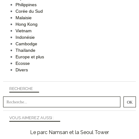
Philippines
Corée du Sud
Malaisie
Hong Kong
Vietnam
Indonésie
Cambodge
Thaïlande
Europe et plus
Ecosse
Divers
RECHERCHE
VOUS AIMEREZ AUSSI :
Le parc Namsan et la Seoul Tower