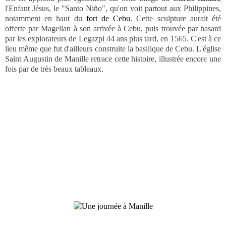
l'Enfant Jésus, le "Santo Niño", qu'on voit partout aux Philippines,
notamment en haut du
fort de Cebu
. Cette sculpture aurait été
offerte par Magellan à son arrivée à Cebu, puis trouvée par hasard
par les explorateurs de Legazpi 44 ans plus tard, en 1565. C'est à ce
lieu même que fut d'ailleurs construite la basilique de Cebu. L'église
Saint Augustin de Manille retrace cette histoire, illustrée encore une
fois par de très beaux tableaux.