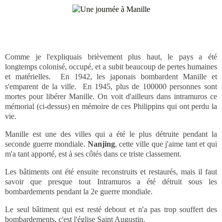
Comme je l'expliquais brièvement plus haut, le pays a été
longtemps colonisé, occupé, et a subit beaucoup de pertes humaines
et matérielles. En 1942, les japonais bombardent Manille et
s'emparent de la ville. En 1945, plus de 100000 personnes sont
mortes pour libérer Manille. On voit d'ailleurs dans intramuros ce
mémorial (ci-dessus) en mémoire de ces Philippins qui ont perdu la
vie.
Manille est une des villes qui a été le plus détruite pendant la
seconde guerre mondiale.
Nanjing
, cette ville que j'aime tant et qui
m'a tant apporté, est à ses côtés dans ce triste classement.
Les bâtiments ont été ensuite reconstruits et restaurés, mais il faut
savoir que presque tout Intramuros a été détruit sous les
bombardements pendant la 2e guerre mondiale.
Le seul bâtiment qui est resté debout et n'a pas trop souffert des
bombardements, c'est l'église Saint Augustin.