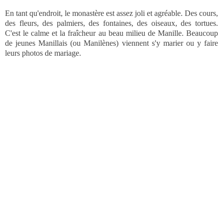
En tant qu'endroit, le monastère est assez joli et agréable. Des cours,
des fleurs, des palmiers, des fontaines, des oiseaux, des tortues.
C'est le calme et la fraîcheur au beau milieu de Manille. Beaucoup
de jeunes Manillais (ou Manilènes) viennent s'y marier ou y faire
leurs photos de mariage.