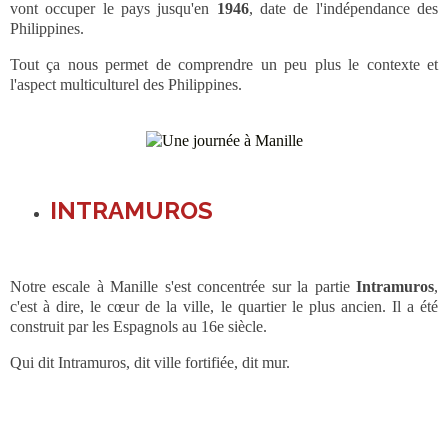
vont occuper le pays jusqu'en
1946
, date de l'indépendance des
Philippines.
Tout ça nous permet de comprendre un peu plus le contexte et
l'aspect multiculturel des Philippines.
INTRAMUROS
Notre escale à Manille s'est concentrée sur la partie
Intramuros
,
c'est à dire, le cœur de la ville, le quartier le plus ancien. Il a été
construit par les Espagnols au 16e siècle.
Qui dit Intramuros, dit ville fortifiée, dit mur.