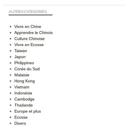
AUTRES CATEGORIES
Vivre en Chine
Apprendre le Chinois
Culture Chinoise
Vivre en Ecosse
Taiwan
Japon
Philippines
Corée du Sud
Malaisie
Hong Kong
Vietnam
Indonésie
Cambodge
Thaïlande
Europe et plus
Ecosse
Divers