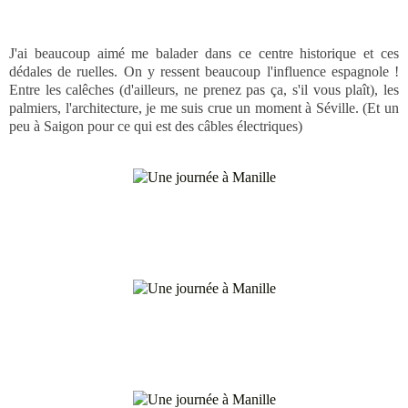
J'ai beaucoup aimé me balader dans ce centre historique et ces
dédales de ruelles. On y ressent beaucoup l'influence espagnole !
Entre les calêches (d'ailleurs, ne prenez pas ça, s'il vous plaît), les
palmiers, l'architecture, je me suis crue un moment à Séville. (Et un
peu à Saigon pour ce qui est des câbles électriques)