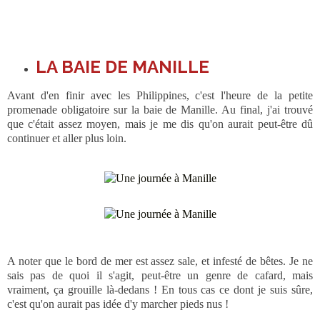
LA BAIE DE MANILLE
Avant d'en finir avec les Philippines, c'est l'heure de la petite
promenade obligatoire sur la baie de Manille. Au final, j'ai trouvé
que c'était assez moyen, mais je me dis qu'on aurait peut-être dû
continuer et aller plus loin.
A noter que le bord de mer est assez sale, et infesté de bêtes. Je ne
sais pas de quoi il s'agit, peut-être un genre de cafard, mais
vraiment, ça grouille là-dedans ! En tous cas ce dont je suis sûre,
c'est qu'on aurait pas idée d'y marcher pieds nus !