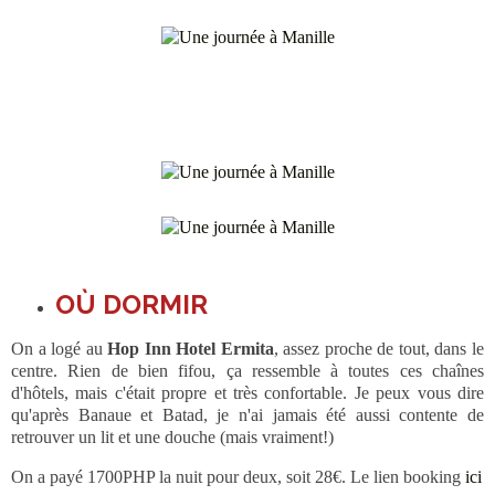
OÙ DORMIR
On a logé au
Hop Inn Hotel Ermita
, assez proche de tout, dans le
centre. Rien de bien fifou, ça ressemble à toutes ces chaînes
d'hôtels, mais c'était propre et très confortable. Je peux vous dire
qu'après Banaue et Batad, je n'ai jamais été aussi contente de
retrouver un lit et une douche (mais vraiment!)
On a payé 1700PHP la nuit pour deux, soit 28€. Le lien booking
ici