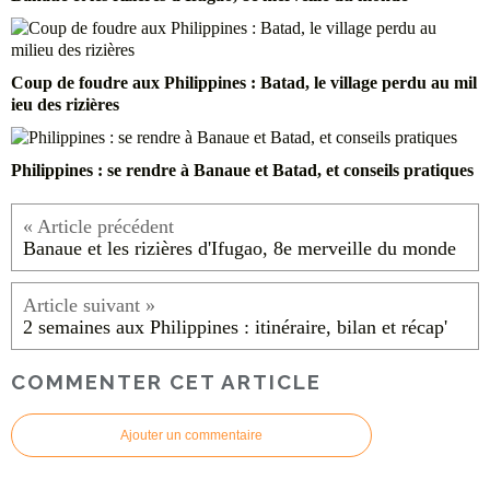
Coup de foudre aux Philippines : Batad, le village perdu au mil
ieu des rizières
Philippines : se rendre à Banaue et Batad, et conseils pratiques
Banaue et les rizières d'Ifugao, 8e merveille du monde
2 semaines aux Philippines : itinéraire, bilan et récap'
COMMENTER CET ARTICLE
Ajouter un commentaire