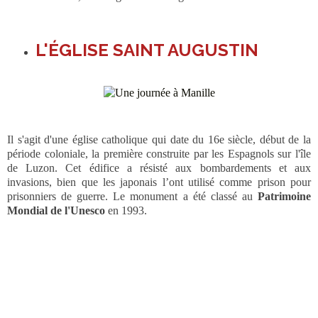
L'ÉGLISE SAINT AUGUSTIN
Il s'agit d'une église catholique qui date du 16e siècle, début de la
période coloniale, la première construite par les Espagnols sur l'île
de Luzon. Cet édifice a résisté aux bombardements et aux
invasions, bien que les japonais l’ont utilisé comme prison pour
prisonniers de guerre. Le monument a été classé au
Patrimoine
Mondial de l'Unesco
en 1993.