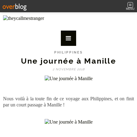
MENU
PHILIPPINES
Une journée à Manille
2 NOVEMBRE 2018
Nous voilà à la toute fin de ce voyage aux Philippines, et on finit
par un court passage à Manille !