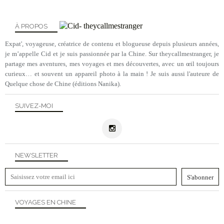
À PROPOS
Expat', voyageuse, créatrice de contenu et blogueuse depuis plusieurs années,
je m’appelle Cid et je suis passionnée par la Chine. Sur theycallmestranger, je
partage mes aventures, mes voyages et mes découvertes, avec un œil toujours
curieux… et souvent un appareil photo à la main ! Je suis aussi l'auteure de
Quelque chose de Chine (éditions Nanika).
SUIVEZ-MOI
NEWSLETTER
VOYAGES EN CHINE