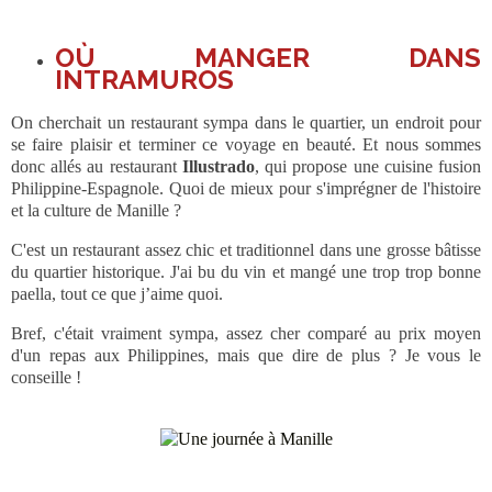
OÙ MANGER DANS
INTRAMUROS
On cherchait un restaurant sympa dans le quartier, un endroit pour
se faire plaisir et terminer ce voyage en beauté. Et nous sommes
donc allés au restaurant
Illustrado
, qui propose une cuisine fusion
Philippine-Espagnole. Quoi de mieux pour s'imprégner de l'histoire
et la culture de Manille ?
C'est un restaurant assez chic et traditionnel dans une grosse bâtisse
du quartier historique. J'ai bu du vin et mangé une trop trop bonne
paella, tout ce que j’aime quoi.
Bref, c'était vraiment sympa, assez cher comparé au prix moyen
d'un repas aux Philippines, mais que dire de plus ? Je vous le
conseille !