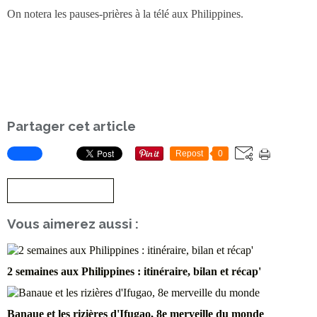
On notera les pauses-prières à la télé aux Philippines.
Partager cet article
Repost
0
S'inscrire à la newsletter
Vous aimerez aussi :
2 semaines aux Philippines : itinéraire, bilan et récap'
Banaue et les rizières d'Ifugao, 8e merveille du monde