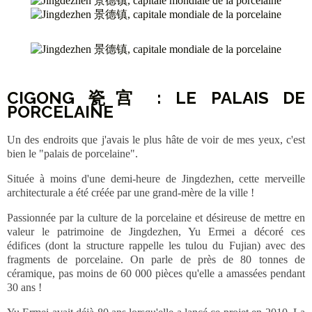
CIGONG 瓷宫 : LE PALAIS DE
PORCELAINE
Un des endroits que j'avais le plus hâte de voir de mes yeux, c'est
bien le "palais de porcelaine".
Située à moins d'une demi-heure de Jingdezhen, cette merveille
architecturale a été créée par une grand-mère de la ville !
Passionnée par la culture de la porcelaine et désireuse de mettre en
valeur le patrimoine de Jingdezhen, Yu Ermei a décoré ces
édifices (dont la structure rappelle les tulou du Fujian) avec des
fragments de porcelaine. On parle de près de 80 tonnes de
céramique, pas moins de 60 000 pièces qu'elle a amassées pendant
30 ans !