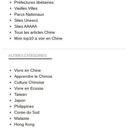
Préfectures tibétaines
Vieilles Villes
Parcs Nationaux
Sites Unesco
Sites AAAAA
Tous les articles Chine
Mon top10 à voir en Chine
AUTRES CATEGORIES
Vivre en Chine
Apprendre le Chinois
Culture Chinoise
Vivre en Ecosse
Taiwan
Japon
Philippines
Corée du Sud
Malaisie
Hong Kong