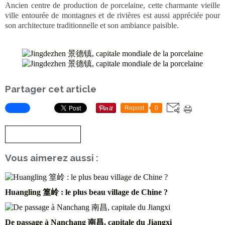
Ancien centre de production de porcelaine, cette charmante vieille
ville entourée de montagnes et de rivières est aussi appréciée pour
son architecture traditionnelle et son ambiance paisible.
Partager cet article
Repost
0
S'inscrire à la newsletter
Vous aimerez aussi :
Huangling 篁岭 : le plus beau village de Chine ?
De passage à Nanchang 南昌, capitale du Jiangxi