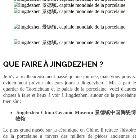
QUE FAIRE À JINGDEZHEN ?
Je n'y ai malheureusement passé qu'une journée, mais vous pouvez
évidemment prévoir plusieurs jours à Jingdezhen ! Mis à part le
quartier de Taoxichuan et le palais de la porcelaine, voici d'autres
choses à faire et lieux à voir à Jingdezhen, autour de la porcelaine
bien sûr :
Jingdezhen China Ceramic Museum 景德镇中国陶瓷博
物馆
Le plus grand musée sur la céramique en Chine. Il retrace l'histoire
de la porcelaine à travers des milliers de pièces anciennes et