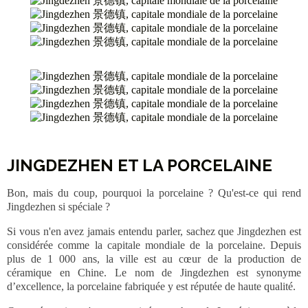
JINGDEZHEN ET LA PORCELAINE
Bon, mais du coup, pourquoi la porcelaine ? Qu'est-ce qui rend
Jingdezhen si spéciale ?
Si vous n'en avez jamais entendu parler, sachez que Jingdezhen est
considérée comme la capitale mondiale de la porcelaine. Depuis
plus de 1 000 ans, la ville est au cœur de la production de
céramique en Chine. Le nom de Jingdezhen est synonyme
d’excellence, la porcelaine fabriquée y est réputée de haute qualité.