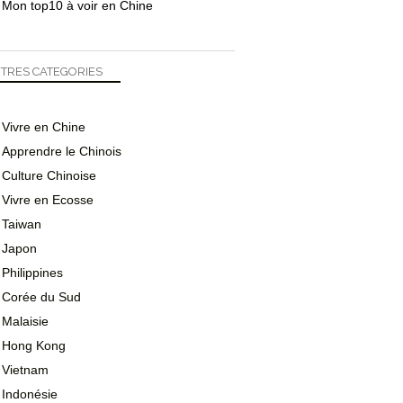
Mon top10 à voir en Chine
TRES CATEGORIES
Vivre en Chine
Apprendre le Chinois
Culture Chinoise
Vivre en Ecosse
Taiwan
Japon
Philippines
Corée du Sud
Malaisie
Hong Kong
Vietnam
Indonésie