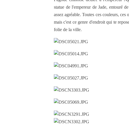
statue de l'empereur de Jade, entouré de 
assez agréable. Toutes ces couleurs, ces o
mais c'est ce genre d'endroit qui te repose
folie de la ville.