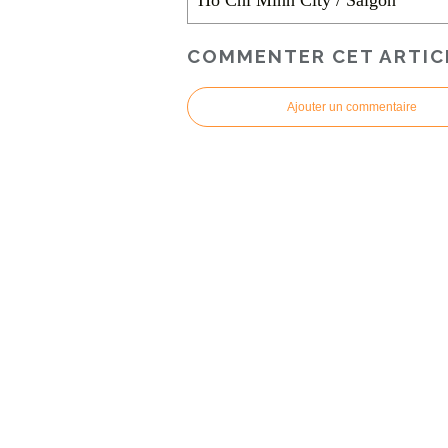
COMMENTER CET ARTIC
Ajouter un commentaire