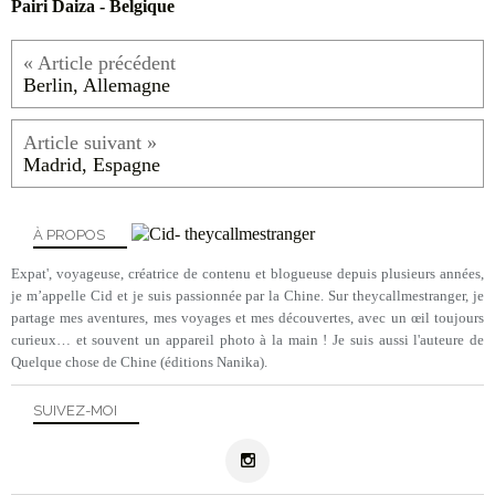
Pairi Daiza - Belgique
Berlin, Allemagne
Madrid, Espagne
À PROPOS
Expat', voyageuse, créatrice de contenu et blogueuse depuis plusieurs années,
je m’appelle Cid et je suis passionnée par la Chine. Sur theycallmestranger, je
partage mes aventures, mes voyages et mes découvertes, avec un œil toujours
curieux… et souvent un appareil photo à la main ! Je suis aussi l'auteure de
Quelque chose de Chine (éditions Nanika).
SUIVEZ-MOI