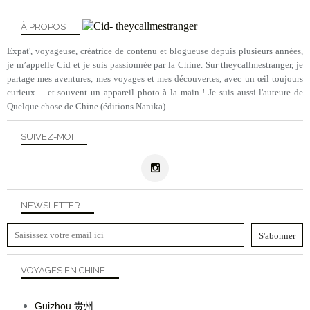
À PROPOS
Expat', voyageuse, créatrice de contenu et blogueuse depuis plusieurs années,
je m’appelle Cid et je suis passionnée par la Chine. Sur theycallmestranger, je
partage mes aventures, mes voyages et mes découvertes, avec un œil toujours
curieux… et souvent un appareil photo à la main ! Je suis aussi l'auteure de
Quelque chose de Chine (éditions Nanika).
SUIVEZ-MOI
NEWSLETTER
VOYAGES EN CHINE
Guizhou
贵州