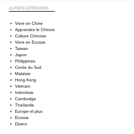
AUTRES CATEGORIES
Vivre en Chine
Apprendre le Chinois
Culture Chinoise
Vivre en Ecosse
Taiwan
Japon
Philippines
Corée du Sud
Malaisie
Hong Kong
Vietnam
Indonésie
Cambodge
Thaïlande
Europe et plus
Ecosse
Divers