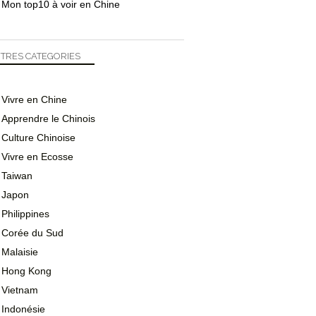
Mon top10 à voir en Chine
TRES CATEGORIES
Vivre en Chine
Apprendre le Chinois
Culture Chinoise
Vivre en Ecosse
Taiwan
Japon
Philippines
Corée du Sud
Malaisie
Hong Kong
Vietnam
Indonésie