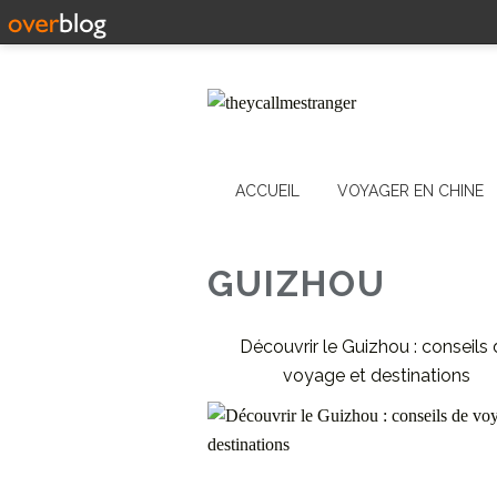
ACCUEIL
VOYAGER EN CHINE
GUIZHOU
Découvrir le Guizhou : conseils
voyage et destinations