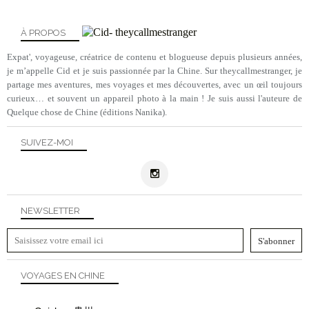
À PROPOS
Expat', voyageuse, créatrice de contenu et blogueuse depuis plusieurs années,
je m’appelle Cid et je suis passionnée par la Chine. Sur theycallmestranger, je
partage mes aventures, mes voyages et mes découvertes, avec un œil toujours
curieux… et souvent un appareil photo à la main ! Je suis aussi l'auteure de
Quelque chose de Chine (éditions Nanika).
SUIVEZ-MOI
NEWSLETTER
VOYAGES EN CHINE