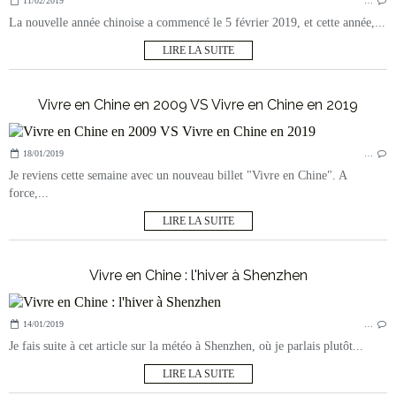
11/02/2019
…
La nouvelle année chinoise a commencé le 5 février 2019, et cette année,...
LIRE LA SUITE
Vivre en Chine en 2009 VS Vivre en Chine en 2019
18/01/2019
…
Je reviens cette semaine avec un nouveau billet "Vivre en Chine". A
force,...
LIRE LA SUITE
Vivre en Chine : l'hiver à Shenzhen
14/01/2019
…
Je fais suite à cet article sur la météo à Shenzhen, où je parlais plutôt...
LIRE LA SUITE