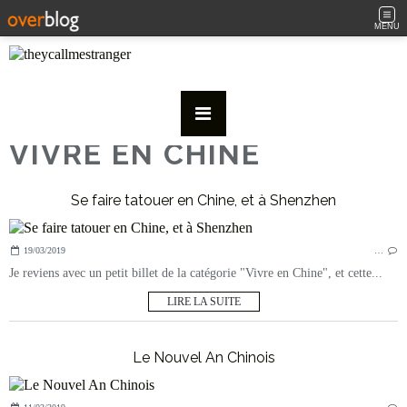
MENU
VIVRE EN CHINE
Se faire tatouer en Chine, et à Shenzhen
19/03/2019
…
Je reviens avec un petit billet de la catégorie "Vivre en Chine", et cette...
LIRE LA SUITE
Le Nouvel An Chinois