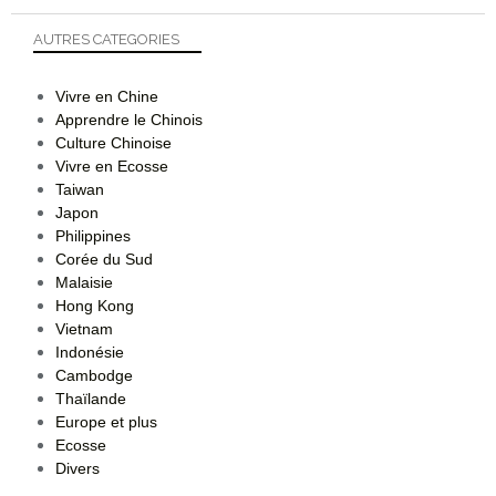
AUTRES CATEGORIES
Vivre en Chine
Apprendre le Chinois
Culture Chinoise
Vivre en Ecosse
Taiwan
Japon
Philippines
Corée du Sud
Malaisie
Hong Kong
Vietnam
Indonésie
Cambodge
Thaïlande
Europe et plus
Ecosse
Divers