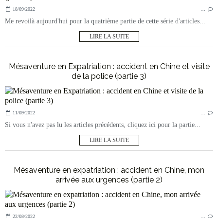
18/09/2022
…
Me revoilà aujourd'hui pour la quatrième partie de cette série d'articles...
LIRE LA SUITE
Mésaventure en Expatriation : accident en Chine et visite
de la police (partie 3)
11/09/2022
…
Si vous n'avez pas lu les articles précédents, cliquez ici pour la partie...
LIRE LA SUITE
Mésaventure en expatriation : accident en Chine, mon
arrivée aux urgences (partie 2)
22/08/2022
…