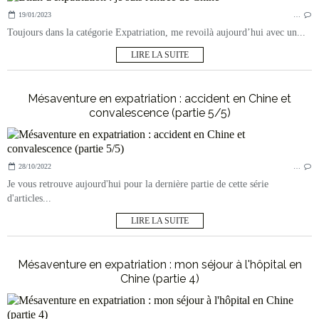
19/01/2023
…
Toujours dans la catégorie Expatriation, me revoilà aujourd’hui avec un...
LIRE LA SUITE
Mésaventure en expatriation : accident en Chine et
convalescence (partie 5/5)
28/10/2022
…
Je vous retrouve aujourd'hui pour la dernière partie de cette série
d'articles...
LIRE LA SUITE
Mésaventure en expatriation : mon séjour à l'hôpital en
Chine (partie 4)