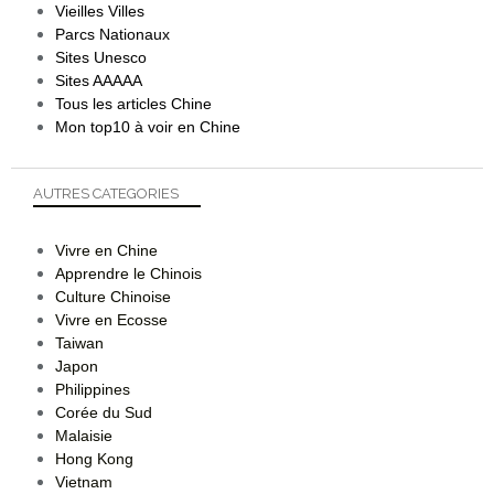
Vieilles Villes
Parcs Nationaux
Sites Unesco
Sites AAAAA
Tous les articles Chine
Mon top10 à voir en Chine
AUTRES CATEGORIES
Vivre en Chine
Apprendre le Chinois
Culture Chinoise
Vivre en Ecosse
Taiwan
Japon
Philippines
Corée du Sud
Malaisie
Hong Kong
Vietnam