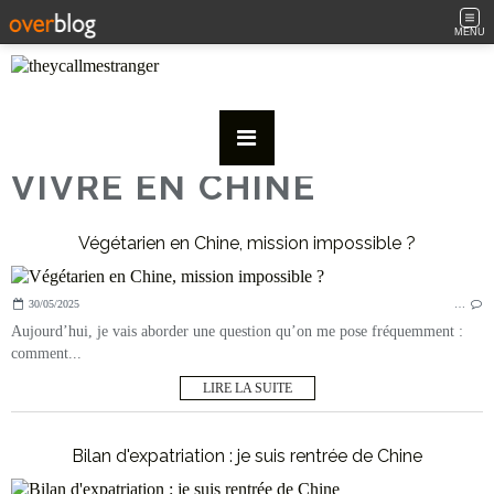
MENU
VIVRE EN CHINE
Végétarien en Chine, mission impossible ?
30/05/2025
…
Aujourd’hui, je vais aborder une question qu’on me pose fréquemment :
comment...
LIRE LA SUITE
Bilan d'expatriation : je suis rentrée de Chine