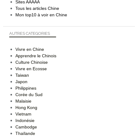
Sites AAAAA
Tous les articles Chine
Mon top10 à voir en Chine
AUTRES CATEGORIES
Vivre en Chine
Apprendre le Chinois
Culture Chinoise
Vivre en Ecosse
Taiwan
Japon
Philippines
Corée du Sud
Malaisie
Hong Kong
Vietnam
Indonésie
Cambodge
Thaïlande