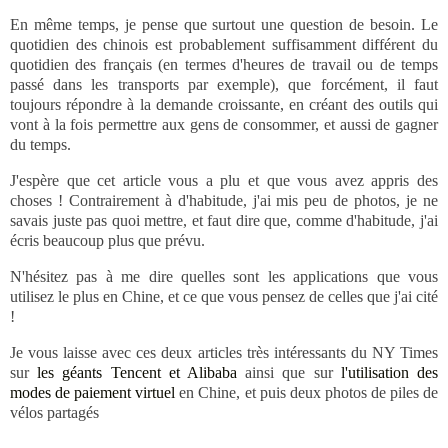
En même temps, je pense que surtout une question de besoin. Le
quotidien des chinois est probablement suffisamment différent du
quotidien des français (en termes d'heures de travail ou de temps
passé dans les transports par exemple), que forcément, il faut
toujours répondre à la demande croissante, en créant des outils qui
vont à la fois permettre aux gens de consommer, et aussi de gagner
du temps.
J'espère que cet article vous a plu et que vous avez appris des
choses ! Contrairement à d'habitude, j'ai mis peu de photos, je ne
savais juste pas quoi mettre, et faut dire que, comme d'habitude, j'ai
écris beaucoup plus que prévu.
N'hésitez pas à me dire quelles sont les applications que vous
utilisez le plus en Chine, et ce que vous pensez de celles que j'ai cité
!
Je vous laisse avec ces deux articles très intéressants du NY Times
sur
les géants Tencent et Alibaba
ainsi que sur
l'utilisation des
modes de paiement virtuel
en Chine, et puis deux photos de piles de
vélos partagés