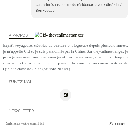
carte sim (sans permis de résidence je veux dire) <br />
Bon voyage !
À PROPOS
Expat', voyageuse, créatrice de contenu et blogueuse depuis plusieurs années,
je m’appelle Cid et je suis passionnée par la Chine. Sur theycallmestranger, je
partage mes aventures, mes voyages et mes découvertes, avec un œil toujours
curieux… et souvent un appareil photo à la main ! Je suis aussi l'auteure de
Quelque chose de Chine (éditions Nanika).
SUIVEZ-MOI
NEWSLETTER