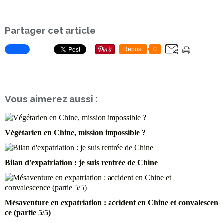
Partager cet article
Repost
0
S'inscrire à la newsletter
Vous aimerez aussi :
Végétarien en Chine, mission impossible ?
Bilan d'expatriation : je suis rentrée de Chine
Mésaventure en expatriation : accident en Chine et convalescen
ce (partie 5/5)