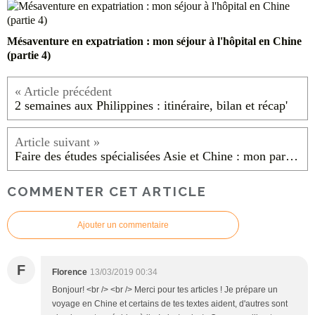
Mésaventure en expatriation : mon séjour à l'hôpital en Chine
(partie 4)
2 semaines aux Philippines : itinéraire, bilan et récap'
Faire des études spécialisées Asie et Chine : mon parcours
COMMENTER CET ARTICLE
Ajouter un commentaire
F
Florence
13/03/2019 00:34
Bonjour! <br /> <br /> Merci pour tes articles ! Je prépare un
voyage en Chine et certains de tes textes aident, d'autres sont