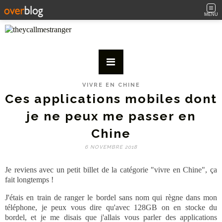
MENU
VIVRE EN CHINE
Ces applications mobiles dont
je ne peux me passer en
Chine
6 NOVEMBRE 2018
Je reviens avec un petit billet de la catégorie "vivre en Chine", ça
fait longtemps !
J'étais en train de ranger le bordel sans nom qui règne dans mon
téléphone, je peux vous dire qu'avec 128GB on en stocke du
bordel, et je me disais que j'allais vous parler des applications