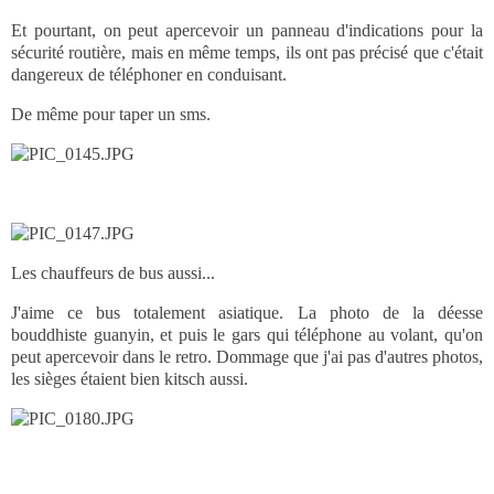
Et pourtant, on peut apercevoir un panneau d'indications pour la
sécurité routière, mais en même temps, ils ont pas précisé que c'était
dangereux de téléphoner en conduisant.
De même pour taper un sms.
Les chauffeurs de bus aussi...
J'aime ce bus totalement asiatique. La photo de la déesse
bouddhiste guanyin, et puis le gars qui téléphone au volant, qu'on
peut apercevoir dans le retro. Dommage que j'ai pas d'autres photos,
les sièges étaient bien kitsch aussi.