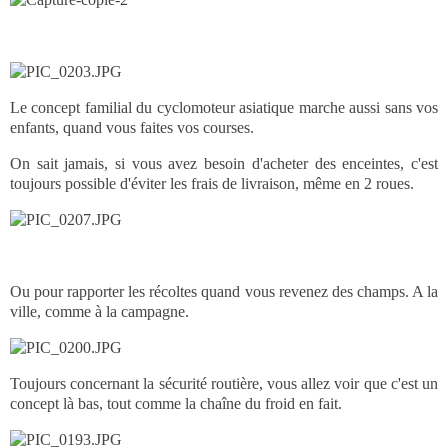
Le concept familial du cyclomoteur asiatique marche aussi sans vos
enfants, quand vous faites vos courses.
On sait jamais, si vous avez besoin d'acheter des enceintes, c'est
toujours possible d'éviter les frais de livraison, même en 2 roues.
Ou pour rapporter les récoltes quand vous revenez des champs. A la
ville, comme à la campagne.
Toujours concernant la sécurité routière, vous allez voir que c'est un
concept là bas, tout comme la chaîne du froid en fait.