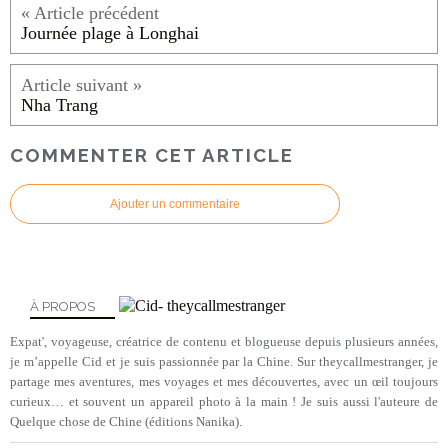
Journée plage à Longhai
Nha Trang
COMMENTER CET ARTICLE
Ajouter un commentaire
À PROPOS
Expat', voyageuse, créatrice de contenu et blogueuse depuis plusieurs années,
je m’appelle Cid et je suis passionnée par la Chine. Sur theycallmestranger, je
partage mes aventures, mes voyages et mes découvertes, avec un œil toujours
curieux… et souvent un appareil photo à la main ! Je suis aussi l'auteure de
Quelque chose de Chine (éditions Nanika).