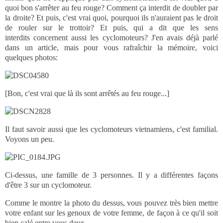
quoi bon s'arrêter au feu rouge? Comment ça interdit de doubler par
la droite? Et puis, c'est vrai quoi, pourquoi ils n'auraient pas le droit
de rouler sur le trottoir? Et puis, qui a dit que les sens
interdits concernent aussi les cyclomoteurs? J'en avais déjà parlé
dans un article, mais pour vous rafraîchir la mémoire, voici
quelques photos:
[Bon, c'est vrai que là ils sont arrêtés au feu rouge...]
Il faut savoir aussi que les cyclomoteurs vietnamiens, c'est familial.
Voyons un peu.
Ci-dessus, une famille de 3 personnes. Il y a différentes façons
d'être 3 sur un cyclomoteur.
Comme le montre la photo du dessus, vous pouvez très bien mettre
votre enfant sur les genoux de votre femme, de façon à ce qu'il soit
bien calé entre vous deux.