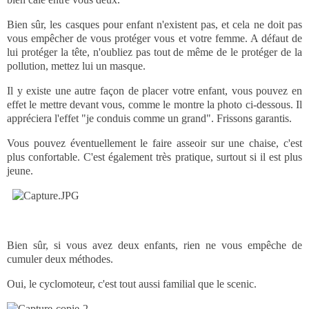
Bien sûr, les casques pour enfant n'existent pas, et cela ne doit pas
vous empêcher de vous protéger vous et votre femme. A défaut de
lui protéger la tête, n'oubliez pas tout de même de le protéger de la
pollution, mettez lui un masque.
Il y existe une autre façon de placer votre enfant, vous pouvez en
effet le mettre devant vous, comme le montre la photo ci-dessous. Il
appréciera l'effet "je conduis comme un grand". Frissons garantis.
Vous pouvez éventuellement le faire asseoir sur une chaise, c'est
plus confortable. C'est également très pratique, surtout si il est plus
jeune.
Bien sûr, si vous avez deux enfants, rien ne vous empêche de
cumuler deux méthodes.
Oui, le cyclomoteur, c'est tout aussi familial que le scenic.