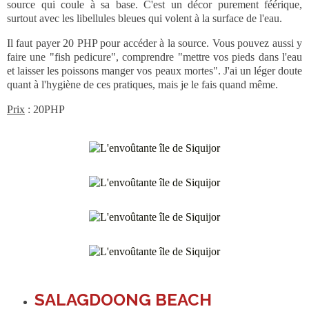
source qui coule à sa base. C'est un décor purement féérique,
surtout avec les libellules bleues qui volent à la surface de l'eau.
Il faut payer 20 PHP pour accéder à la source. Vous pouvez aussi y
faire une "fish pedicure", comprendre "mettre vos pieds dans l'eau
et laisser les poissons manger vos peaux mortes". J'ai un léger doute
quant à l'hygiène de ces pratiques, mais je le fais quand même.
Prix
: 20PHP
SALAGDOONG BEACH