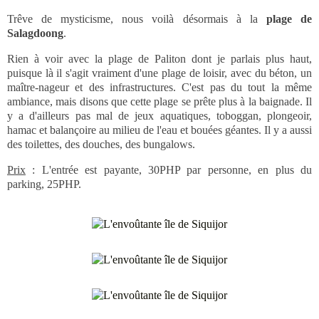
Trêve de mysticisme, nous voilà désormais à la
plage de
Salagdoong
.
Rien à voir avec la plage de Paliton dont je parlais plus haut,
puisque là il s'agit vraiment d'une plage de loisir, avec du béton, un
maître-nageur et des infrastructures. C'est pas du tout la même
ambiance, mais disons que cette plage se prête plus à la baignade. Il
y a d'ailleurs pas mal de jeux aquatiques, toboggan, plongeoir,
hamac et balançoire au milieu de l'eau et bouées géantes. Il y a aussi
des toilettes, des douches, des bungalows.
Prix
: L'entrée est payante, 30PHP par personne, en plus du
parking, 25PHP.