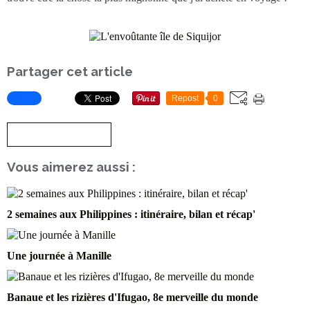
Partager cet article
Repost
0
S'inscrire à la newsletter
Vous aimerez aussi :
2 semaines aux Philippines : itinéraire, bilan et récap'
Une journée à Manille
Banaue et les rizières d'Ifugao, 8e merveille du monde