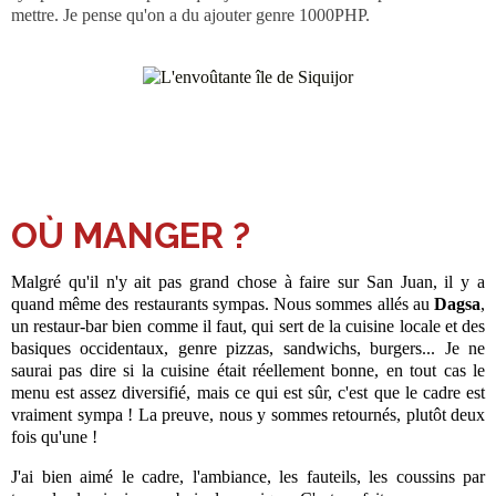
mettre. Je pense qu'on a du ajouter genre 1000PHP.
OÙ MANGER ?
Malgré qu'il n'y ait pas grand chose à faire sur San Juan, il y a
quand même des restaurants sympas. Nous sommes allés au
Dagsa
,
un restaur-bar bien comme il faut, qui sert de la cuisine locale et des
basiques occidentaux, genre pizzas, sandwichs, burgers... Je ne
saurai pas dire si la cuisine était réellement bonne, en tout cas le
menu est assez diversifié, mais ce qui est sûr, c'est que le cadre est
vraiment sympa ! La preuve, nous y sommes retournés, plutôt deux
fois qu'une !
J'ai bien aimé le cadre, l'ambiance, les fauteils, les coussins par