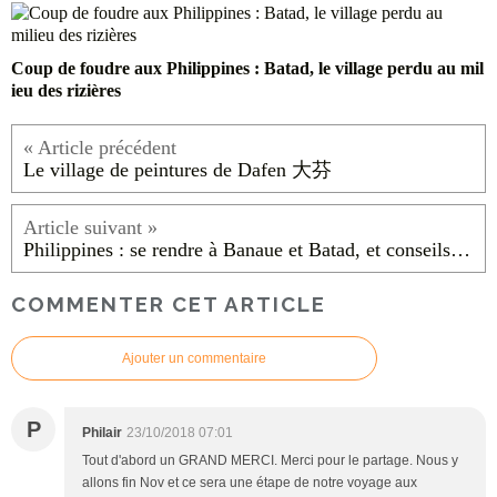
Coup de foudre aux Philippines : Batad, le village perdu au mil
ieu des rizières
Le village de peintures de Dafen 大芬
Philippines : se rendre à Banaue et Batad, et conseils pratiques
COMMENTER CET ARTICLE
Ajouter un commentaire
P
Philair
23/10/2018 07:01
Tout d'abord un GRAND MERCI. Merci pour le partage. Nous y
allons fin Nov et ce sera une étape de notre voyage aux