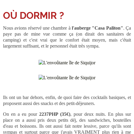
OÙ DORMIR ?
Nous avions réservé une chambre à
l'auberge "Casa Paliton"
. Ça
paye pas de mine vue comme ça (on dirait des sanitaires de
camping) et c'est vrai que le confort était moyen, mais c'était
largement suffisant, et le personnel était très sympa.
Ils ont un bar dehors, enfin, de quoi faire des cocktails basiques, et
proposent aussi des snacks et des petit-déjeuners.
On en a eu pour
2237PHP (35€)
, pour deux nuits. En plus sur
place on a aussi pris deux petits déj, des sandwiches, bouteilles
d'eau et boissons. Ils ont aussi fait notre lessive, parce qu'ils sont
sympas et surtout parce que j'avais VRAIMENT plus rien à me