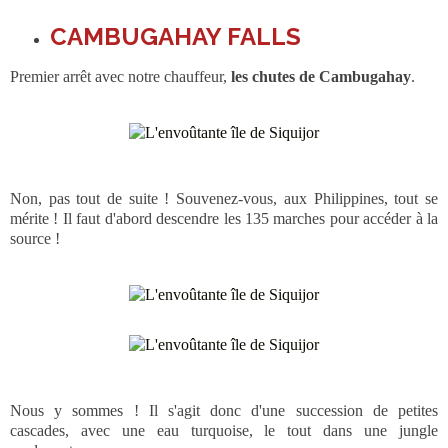
CAMBUGAHAY FALLS
Premier arrêt avec notre chauffeur,
les chutes de Cambugahay
.
Non, pas tout de suite ! Souvenez-vous, aux Philippines, tout se
mérite ! Il faut d'abord descendre les 135 marches pour accéder à la
source !
Nous y sommes ! Il s'agit donc d'une succession de petites
cascades, avec une eau turquoise, le tout dans une jungle