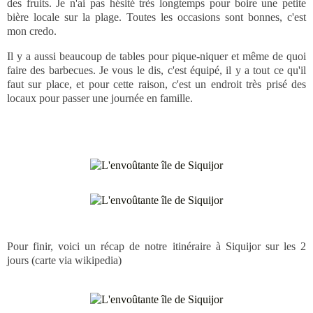
des fruits. Je n'ai pas hésité très longtemps pour boire une petite
bière locale sur la plage. Toutes les occasions sont bonnes, c'est
mon credo.
Il y a aussi beaucoup de tables pour pique-niquer et même de quoi
faire des barbecues. Je vous le dis, c'est équipé, il y a tout ce qu'il
faut sur place, et pour cette raison, c'est un endroit très prisé des
locaux pour passer une journée en famille.
Pour finir, voici un récap de notre itinéraire à Siquijor sur les 2
jours (carte via wikipedia)