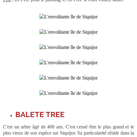
BALETE TREE
C'est un arbre âgé de 400 ans. C'est censé être le plus grand et le
plus vieux de son espèce sur Siquijor. Sa particularité réside dans la