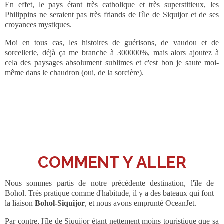
En effet, le pays étant très catholique et très superstitieux, les
Philippins ne seraient pas très friands de l'île de Siquijor et de ses
croyances mystiques.
Moi en tous cas, les histoires de guérisons, de vaudou et de
sorcellerie, déjà ça me branche à 300000%, mais alors ajoutez à
cela des paysages absolument sublimes et c'est bon je saute moi-
même dans le chaudron (oui, de la sorcière).
COMMENT Y ALLER
Nous sommes partis de notre précédente destination, l'île de
Bohol. Très pratique comme d'habitude, il y a des bateaux qui font
la liaison
Bohol-Siquijor
, et nous avons emprunté OceanJet.
Par contre, l'île de Siquijor étant nettement moins touristique que sa