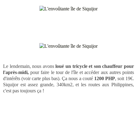
Le lendemain, nous avons
loué un tricycle et son chauffeur pour
l'après-midi,
pour faire le tour de l'île et accéder aux autres points
d'intérêts (voir carte plus bas). Ça nous a couté
1200 PHP
, soit 19€.
Siquijor est assez grande, 340km2, et les routes aux Philippines,
c'est pas toujours ça !