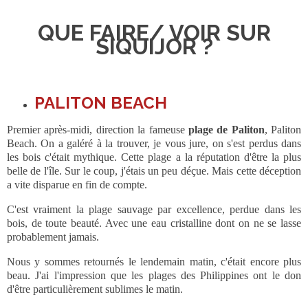
QUE FAIRE/ VOIR SUR
SIQUIJOR ?
PALITON BEACH
Premier après-midi, direction la fameuse
plage de Paliton
, Paliton
Beach. On a galéré à la trouver, je vous jure, on s'est perdus dans
les bois c'était mythique. Cette plage a la réputation d'être la plus
belle de l'île. Sur le coup, j'étais un peu déçue. Mais cette déception
a vite disparue en fin de compte.
C'est vraiment la plage sauvage par excellence, perdue dans les
bois, de toute beauté. Avec une eau cristalline dont on ne se lasse
probablement jamais.
Nous y sommes retournés le lendemain matin, c'était encore plus
beau. J'ai l'impression que les plages des Philippines ont le don
d'être particulièrement sublimes le matin.