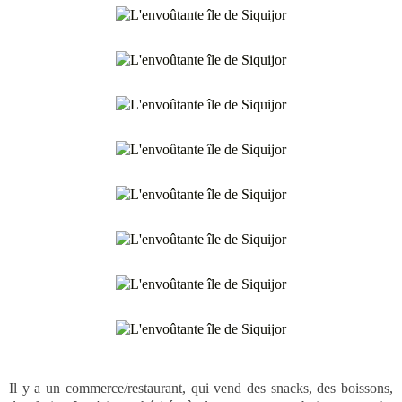
Il y a un commerce/restaurant, qui vend des snacks, des boissons,