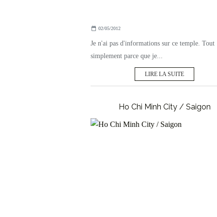
02/05/2012
Je n'ai pas d'informations sur ce temple. Tout
simplement parce que je...
LIRE LA SUITE
Ho Chi Minh City / Saigon