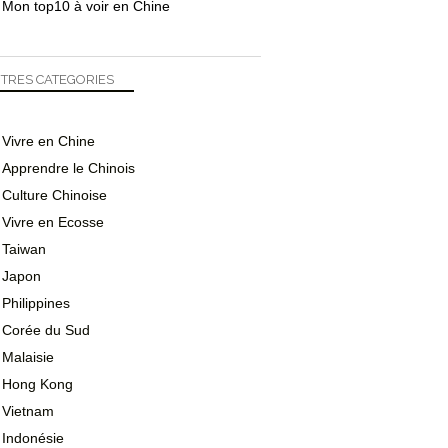
Mon top10 à voir en Chine
TRES CATEGORIES
Vivre en Chine
Apprendre le Chinois
Culture Chinoise
Vivre en Ecosse
Taiwan
Japon
Philippines
Corée du Sud
Malaisie
Hong Kong
Vietnam
Indonésie