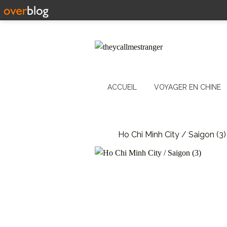
ACCUEIL
VOYAGER EN CHINE
Ho Chi Minh City / Saigon (3)