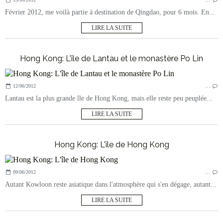
Février 2012, me voilà partie à destination de Qingdao, pour 6 mois. En...
LIRE LA SUITE
Hong Kong: L'île de Lantau et le monastère Po Lin
12/06/2012
…
Lantau est la plus grande île de Hong Kong, mais elle reste peu peuplée...
LIRE LA SUITE
Hong Kong: L'île de Hong Kong
09/06/2012
…
Autant Kowloon reste asiatique dans l'atmosphère qui s'en dégage, autant...
LIRE LA SUITE