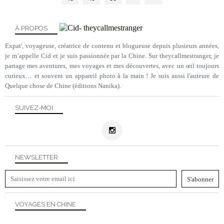
À PROPOS
Expat', voyageuse, créatrice de contenu et blogueuse depuis plusieurs années,
je m’appelle Cid et je suis passionnée par la Chine. Sur theycallmestranger, je
partage mes aventures, mes voyages et mes découvertes, avec un œil toujours
curieux… et souvent un appareil photo à la main ! Je suis aussi l'auteure de
Quelque chose de Chine (éditions Nanika).
SUIVEZ-MOI
NEWSLETTER
VOYAGES EN CHINE