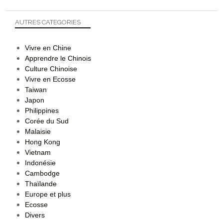
AUTRES CATEGORIES
Vivre en Chine
Apprendre le Chinois
Culture Chinoise
Vivre en Ecosse
Taiwan
Japon
Philippines
Corée du Sud
Malaisie
Hong Kong
Vietnam
Indonésie
Cambodge
Thaïlande
Europe et plus
Ecosse
Divers