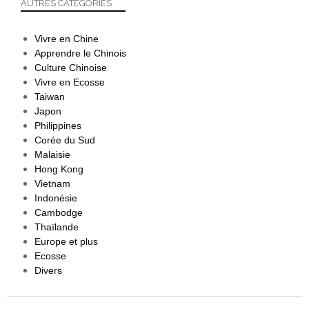
AUTRES CATEGORIES
Vivre en Chine
Apprendre le Chinois
Culture Chinoise
Vivre en Ecosse
Taiwan
Japon
Philippines
Corée du Sud
Malaisie
Hong Kong
Vietnam
Indonésie
Cambodge
Thaïlande
Europe et plus
Ecosse
Divers