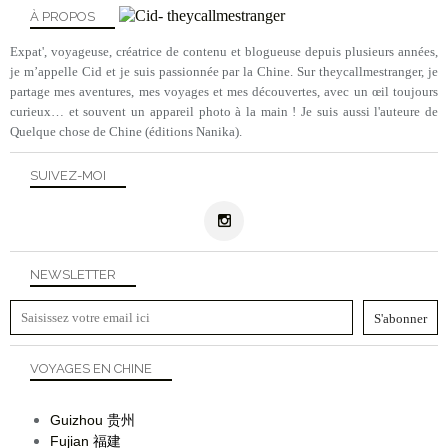
À PROPOS
Expat', voyageuse, créatrice de contenu et blogueuse depuis plusieurs années,
je m’appelle Cid et je suis passionnée par la Chine. Sur theycallmestranger, je
partage mes aventures, mes voyages et mes découvertes, avec un œil toujours
curieux… et souvent un appareil photo à la main ! Je suis aussi l'auteure de
Quelque chose de Chine (éditions Nanika).
SUIVEZ-MOI
NEWSLETTER
VOYAGES EN CHINE
Guizhou
贵州
Fujian
福建