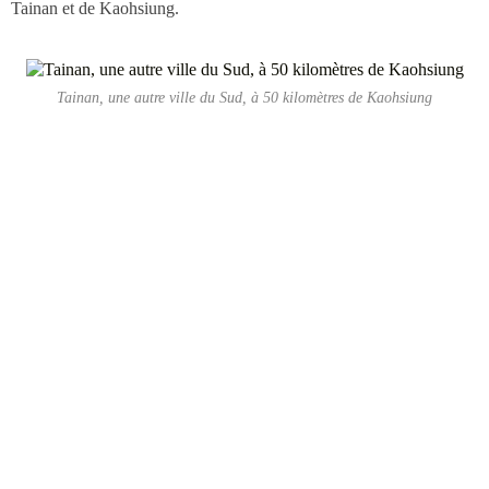
Tainan et de Kaohsiung.
Tainan, une autre ville du Sud, à 50 kilomètres de Kaohsiung