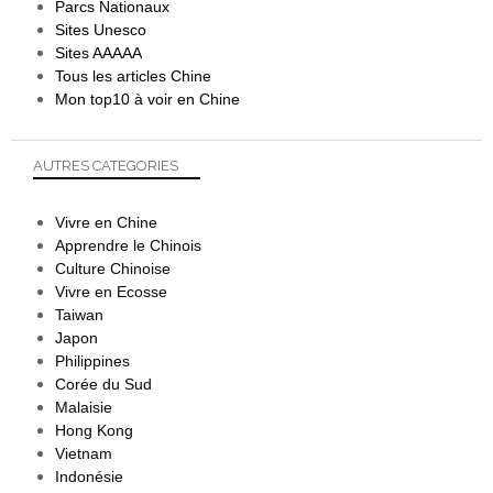
Parcs Nationaux
Sites Unesco
Sites AAAAA
Tous les articles Chine
Mon top10 à voir en Chine
AUTRES CATEGORIES
Vivre en Chine
Apprendre le Chinois
Culture Chinoise
Vivre en Ecosse
Taiwan
Japon
Philippines
Corée du Sud
Malaisie
Hong Kong
Vietnam
Indonésie