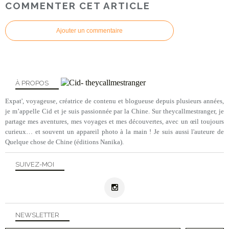
COMMENTER CET ARTICLE
Ajouter un commentaire
À PROPOS
Expat', voyageuse, créatrice de contenu et blogueuse depuis plusieurs années,
je m’appelle Cid et je suis passionnée par la Chine. Sur theycallmestranger, je
partage mes aventures, mes voyages et mes découvertes, avec un œil toujours
curieux… et souvent un appareil photo à la main ! Je suis aussi l'auteure de
Quelque chose de Chine (éditions Nanika).
SUIVEZ-MOI
NEWSLETTER