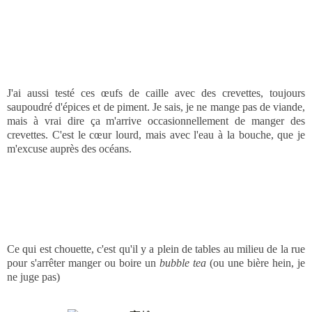
J'ai aussi testé ces œufs de caille avec des crevettes, toujours
saupoudré d'épices et de piment. Je sais, je ne mange pas de viande,
mais à vrai dire ça m'arrive occasionnellement de manger des
crevettes. C'est le cœur lourd, mais avec l'eau à la bouche, que je
m'excuse auprès des océans.
Ce qui est chouette, c'est qu'il y a plein de tables au milieu de la rue
pour s'arrêter manger ou boire un
bubble tea
(ou une bière hein, je
ne juge pas)