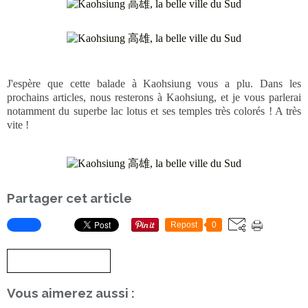
J'espère que cette balade à Kaohsiung vous a plu. Dans les
prochains articles, nous resterons à Kaohsiung, et je vous parlerai
notamment du superbe lac lotus et ses temples très colorés ! A très
vite !
Partager cet article
Repost
0
S'inscrire à la newsletter
Vous aimerez aussi :