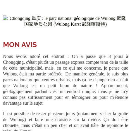
MON AVIS
Nous avons adoré cet endroit ! On a passé que 3 jours à
Chongqing, c'était plutôt un passage express compte tenu de la taille
de cette municipalité, mais, en ce qui me concerne, je pense que
Wulong était ma partie préférée. De manière générale, je suis plus
parcs nationaux que centres urbains, mais ça ne change rien au fait
que Wulong est un petit bijou de nature ! Apparemment,
géologiquement parlant c'est un endroit unique, mais je ne m'y
connais pas suffisamment pour en témoigner ou pour m'étendre
davantage sur le sujet.
Il est possible de rester plusieurs jours (notamment visiter la grotte
de Wulong) et faire une croisière sur la rivière. Ça doit être
chouette, mais c'était un peu cher et on avait hâte de rejoindre le