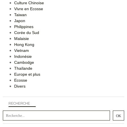
Culture Chinoise
Vivre en Ecosse
Taiwan
Japon
Philippines
Corée du Sud
Malaisie
Hong Kong
Vietnam
Indonésie
Cambodge
Thaïlande
Europe et plus
Ecosse
Divers
RECHERCHE