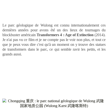
Le parc géologique de Wulong est connu internationalement ces
dernières années pour avons été un des lieux de tournages du
blockbuster américain
Transformers 4 : Age of Extinction
(2014).
Je n'ai pas vu ce film et je ne compte pas le voir non plus, et tout ce
que je peux vous dire c'est qu'à un moment on y trouve des statues
de transformers dans le parc, ce qui semble ravir les petits, et les
grands aussi.