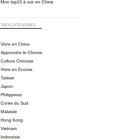
Mon top10 à voir en Chine
TRES CATEGORIES
Vivre en Chine
Apprendre le Chinois
Culture Chinoise
Vivre en Ecosse
Taiwan
Japon
Philippines
Corée du Sud
Malaisie
Hong Kong
Vietnam
Indonésie