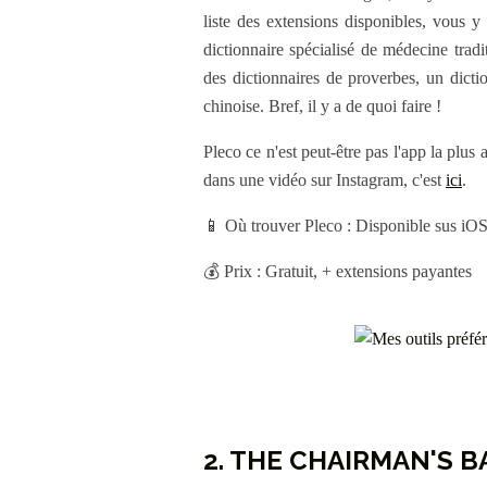
liste des extensions disponibles, vous y
dictionnaire spécialisé de médecine tradi
des dictionnaires de proverbes, un dicti
chinoise. Bref, il y a de quoi faire !
Pleco ce n'est peut-être pas l'app la plus 
dans une vidéo sur Instagram, c'est
ici
.
📱 Où trouver Pleco : Disponible sus iOS
💰 Prix : Gratuit, + extensions payantes
2. THE CHAIRMAN'S B