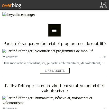
MENU
Partir à l'étranger : volontariat et programmes de mobilité
02/08/2017
…
Dans mon article précédent, ici, je parlais d'humanitaire, de volontariat,...
LIRE LA SUITE
Partir à l'étranger : humanitaire, bénévolat, volontariat et
volontourisme
10/07/2017
…