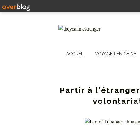
ACCUEIL
VOYAGER EN CHINE
Partir à l'étrange
volontaria