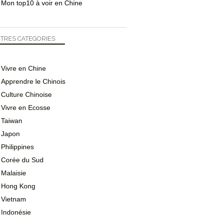
Mon top10 à voir en Chine
TRES CATEGORIES
Vivre en Chine
Apprendre le Chinois
Culture Chinoise
Vivre en Ecosse
Taiwan
Japon
Philippines
Corée du Sud
Malaisie
Hong Kong
Vietnam
Indonésie