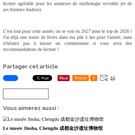
lecture agréable pour les amateurs de mythologie revisitée (et de
ses femmes
badass
).
C'est tout pour cette année, on se voit en 2027 pour le top de 2026 !
J'ai déjà une tonne de livres dans ma pile à lire pour l'année, mais
n'hésitez pas à laisser un commentaire si vous avez des
recommandations de lecture !
Partager cet article
Repost
0
S'inscrire à la newsletter
Vous aimerez aussi :
Le musée Jinsha, Chengdu 成都金沙遗址博物馆