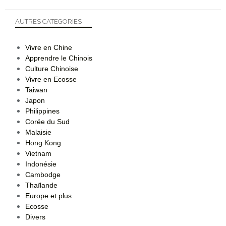
AUTRES CATEGORIES
Vivre en Chine
Apprendre le Chinois
Culture Chinoise
Vivre en Ecosse
Taiwan
Japon
Philippines
Corée du Sud
Malaisie
Hong Kong
Vietnam
Indonésie
Cambodge
Thaïlande
Europe et plus
Ecosse
Divers