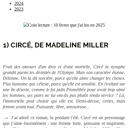
2024
2023
1) CIRCÉ, DE MADELINE MILLER
Fruit des amours d'un dieu et d'une mortelle, Circé la nymphe
grandit parmi les divinités de l'Olympe. Mais son caractère étonne.
Détonne. On la dit sorcière, parce qu'elle aime changer les choses.
Plus humaine que céleste, parce qu'elle est sensible. En l'exilant sur
une île déserte, comme le fut jadis Prométhée pour avoir trop aimé
les hommes, ses pairs ne lui ont-ils pas plutôt rendu service ? Là,
l'immortelle peut choisir qui elle est. Demi-déesse, certes, mais
femme avant tout. Puissante, libre, amoureuse...
→
J’ai adoré ce roman, lu pendant l’été. Circé est un personnage
que j’aime énormément : une femme forte, puissante et inspirante,