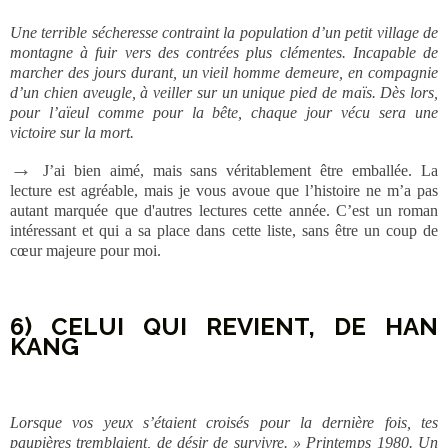
Une terrible sécheresse contraint la population d’un petit village de
montagne à fuir vers des contrées plus clémentes. Incapable de
marcher des jours durant, un vieil homme demeure, en compagnie
d’un chien aveugle, à veiller sur un unique pied de maïs. Dès lors,
pour l’aïeul comme pour la bête, chaque jour vécu sera une
victoire sur la mort.
→
J’ai bien aimé, mais sans véritablement être emballée. La
lecture est agréable, mais je vous avoue que l’histoire ne m’a pas
autant marquée que d'autres lectures cette année. C’est un roman
intéressant et qui a sa place dans cette liste, sans être un coup de
cœur majeure pour moi.
6) CELUI QUI REVIENT, DE HAN
KANG
Lorsque vos yeux s’étaient croisés pour la dernière fois, tes
paupières tremblaient, de désir de survivre. » Printemps 1980. Un