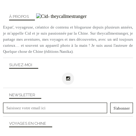
À PROPOS
Expat', voyageuse, créatrice de contenu et blogueuse depuis plusieurs années,
je m’appelle Cid et je suis passionnée par la Chine. Sur theycallmestranger, je
partage mes aventures, mes voyages et mes découvertes, avec un œil toujours
curieux… et souvent un appareil photo à la main ! Je suis aussi l'auteure de
Quelque chose de Chine (éditions Nanika).
SUIVEZ-MOI
NEWSLETTER
VOYAGES EN CHINE