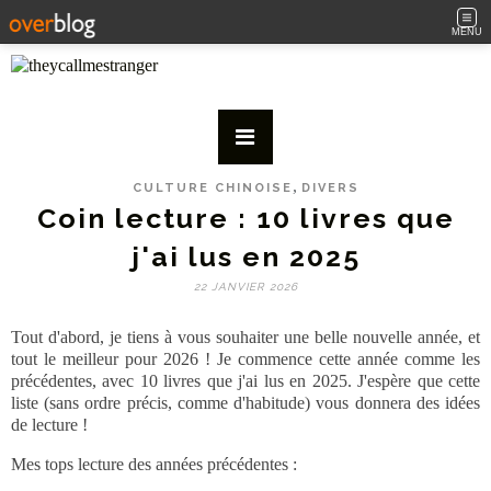
MENU
,
CULTURE CHINOISE
DIVERS
Coin lecture : 10 livres que
j'ai lus en 2025
22 JANVIER 2026
Tout d'abord, je tiens à vous souhaiter une belle nouvelle année, et
tout le meilleur pour 2026 ! Je commence cette année comme les
précédentes, avec 10 livres que j'ai lus en 2025. J'espère que cette
liste (sans ordre précis, comme d'habitude) vous donnera des idées
de lecture !
Mes tops lecture des années précédentes :